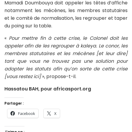
Mamadi Doumbouya doit appeler les têtes d’affiche
notamment les mécènes, les membres statutaires
et le comité de normalisation, les regrouper et taper
du poing sur la table.
«
Pour mettre fin à cette crise, le Colonel doit les
appeler afin de les regrouper à kaleya. Le conor, les
membres statutaires et les mécènes [et leur dire]
tant que vous ne trouvez pas une solution pour
adopter les statuts afin qu’on sorte de cette crise
[vous restez ici]
», propose-t-il.
Hassatou BAH, pour africasport.org
Partager :
Facebook
X
J’aime ça :