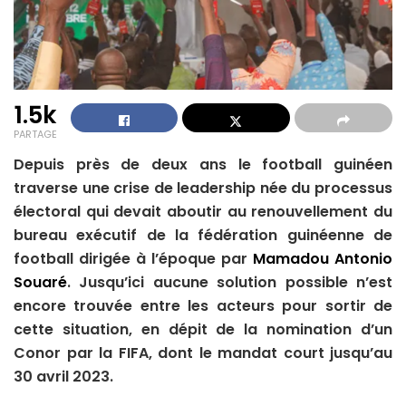
1.5k
PARTAGE
Depuis près de deux ans le football guinéen
traverse une crise de leadership née du processus
électoral qui devait aboutir au renouvellement du
bureau exécutif de la fédération guinéenne de
football dirigée à l’époque par
Mamadou Antonio
Souaré
. Jusqu’ici aucune solution possible n’est
encore trouvée entre les acteurs pour sortir de
cette situation, en dépit de la nomination d’un
Conor par la FIFA, dont le mandat court jusqu’au
30 avril 2023.