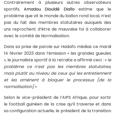
Contrairement à plusieurs autres observateurs
sportifs,
Amadou Diouldé Diallo
estime que le
problème que vit le monde du ballon rond local, n’est
pas du fait des membres statutaires auxquels des
uns reprochent d’être de mauvaise foi à collaborer
avec le comité de Normalisation.
Dans sa prise de parole sur Hadafo médias ce mardi
14 février 2023 dans l’émission « les grandes gueules
», le journaliste sportif à la retraite a affirmé ceci : «
le
problème ce n’est pas les membres statutaires,
mais plutôt au niveau de ceux qui les entretiennent
et les amènent à bloquer le processus [de la
normalisation]
»
Selon le vice-président de l’AIPS Afrique, pour sortir
le football guinéen de la crise qu’il traverse et dans
sa configuration actuelle, le président de la transition