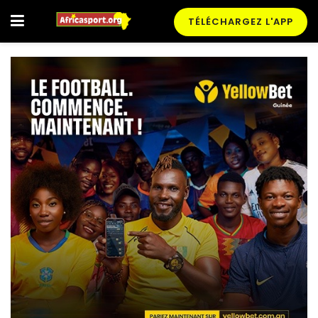
TÉLÉCHARGEZ L'APP