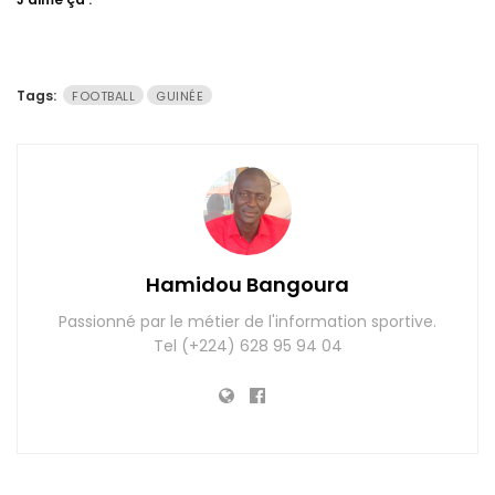
Tags:
FOOTBALL
GUINÉE
Hamidou Bangoura
Passionné par le métier de l'information sportive.
Tel (+224) 628 95 94 04