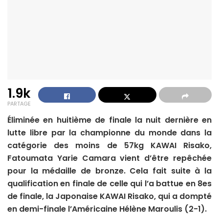
1.9k
PARTAGE
Éliminée en huitième de finale la nuit dernière en
lutte libre par la championne du monde dans la
catégorie des moins de 57kg KAWAI Risako,
Fatoumata Yarie Camara vient d’être repêchée
pour la médaille de bronze. Cela fait suite à la
qualification en finale de celle qui l’a battue en 8es
de finale, la Japonaise KAWAI Risako, qui a dompté
en demi-finale l’Américaine Hélène Maroulis (2-1).