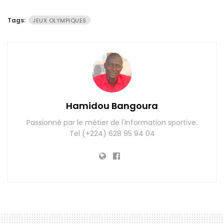
Tags:
JEUX OLYMPIQUES
Hamidou Bangoura
Passionné par le métier de l'information sportive.
Tel (+224) 628 95 94 04