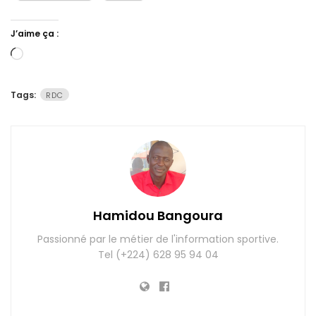
J’aime ça :
Chargement…
Tags:
RDC
Hamidou Bangoura
Passionné par le métier de l'information sportive.
Tel (+224) 628 95 94 04