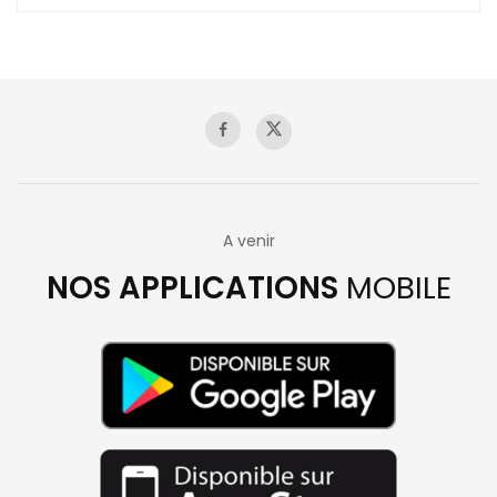
A venir
NOS APPLICATIONS
MOBILE