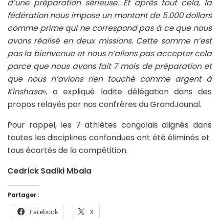
d’une préparation sérieuse. Et après tout cela, la
fédération nous impose un montant de 5.000 dollars
comme prime qui ne correspond pas à ce que nous
avons réalisé en deux missions. Cette somme n’est
pas la bienvenue et nous n’allons pas accepter cela
parce que nous avons fait 7 mois de préparation et
que nous n’avions rien touché comme argent à
Kinshasa
», a expliqué ladite délégation dans des
propos relayés par nos confrères du GrandJounal.
Pour rappel, les 7 athlètes congolais alignés dans
toutes les disciplines confondues ont été éliminés et
tous écartés de la compétition.
Cedrick Sadiki Mbala
Partager :
Facebook
X