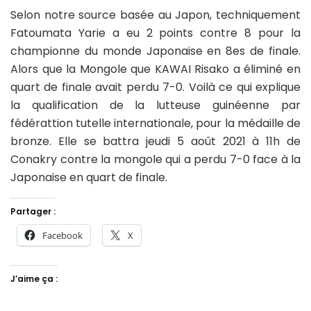
Selon notre source basée au Japon, techniquement
Fatoumata Yarie a eu 2 points contre 8 pour la
championne du monde Japonaise en 8es de finale.
Alors que la Mongole que KAWAI Risako a éliminé en
quart de finale avait perdu 7-0. Voilà ce qui explique
la qualification de la lutteuse guinéenne par
fédérattion tutelle internationale, pour la médaille de
bronze. Elle se battra jeudi 5 août 2021 à 11h de
Conakry contre la mongole qui a perdu 7-0 face à la
Japonaise en quart de finale.
Partager :
Facebook
X
J’aime ça :