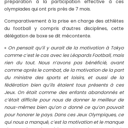
préparation à la participation effective à ces
olympiades qui ont pris près de 7 mois.
Comparativement à la prise en charge des athlètes
du football y compris d’autres disciplines, cette
délégation de boxe se dit mécontente.
«
On pensait qu’il y aurait de la motivation à Tokyo
comme c’est le cas avec les Léopards Football, mais
rien du tout. Nous n’avons pas bénéficié, avant
comme après le combat, de la motivation de la part
du ministre des sports et loisirs, et aussi de la
fédération bien qu’ils étaient tous présents à ces
Jeux. On était comme des enfants abandonnés et
c’était difficile pour nous de donner le meilleur de
nous-mêmes bien qu’on a donné ce qu’on pouvait
pour honorer le pays. Dans ces Jeux Olympiques, ce
qui nous a manqué, c’est la motivation et le manque