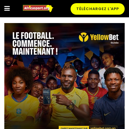
TÉLÉCHARGEZ L'APP