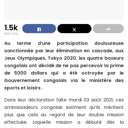
1.5k
PARTAGE
Au terme d’une participation douloureuse
sanctionnée par leur élimination en cascade, aux
Jeux Olympiques, Tokyo 2020, les quatre boxeurs
congolais ont décidé de ne pas percevoir la prime
de 5000 dollars qui a été octroyée par le
Gouvernement congolais via le ministère des
sports et loisirs .
Dans leur déclaration faite mardi 03 août 2021, ces
ambassadeurs congolais estiment qu’ils méritent
plus que cela au regard de leur double mission
effectuée. Laquelle mission a débuté dès la