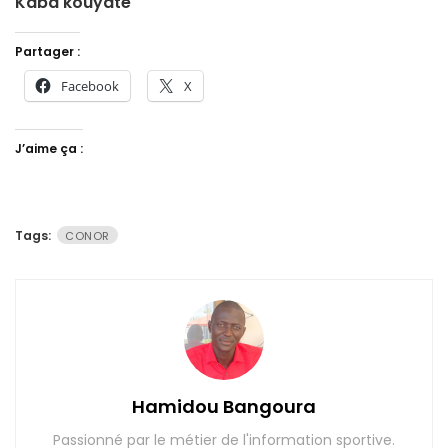
Kaba kouyate
Partager :
Facebook
X
J’aime ça :
Tags:
CONOR
Hamidou Bangoura
Passionné par le métier de l'information sportive.