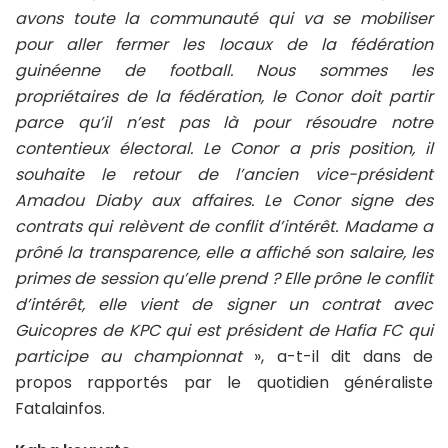
avons toute la communauté qui va se mobiliser
pour aller fermer les locaux de la fédération
guinéenne de football. Nous sommes les
propriétaires de la fédération, le Conor doit partir
parce qu’il n’est pas là pour résoudre notre
contentieux électoral. Le Conor a pris position, il
souhaite le retour de l’ancien vice-président
Amadou Diaby aux affaires. Le Conor signe des
contrats qui relèvent de conflit d’intérêt. Madame a
prôné la transparence, elle a affiché son salaire, les
primes de session qu’elle prend ? Elle prône le conflit
d’intérêt, elle vient de signer un contrat avec
Guicopres de KPC qui est président de Hafia FC qui
participe au championnat
», a-t-il dit dans de
propos rapportés par le quotidien généraliste
Fatalainfos.