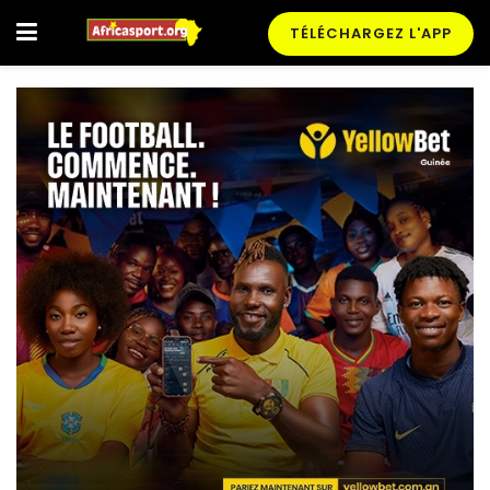
TÉLÉCHARGEZ L'APP