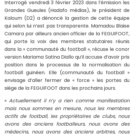
Interrogé vendredi 3 février 2023 dans l’émission les
Grandes Gueules (Hadafo médias), le président de
Kaloum (D2) a dénoncé la gestion de cette équipe
qui selon lui n’est pas transparente. Mamadou Blaise
Camara par ailleurs ancien officier de la FEGUIFOOT,
qui porte la voix des membres statutaires réunis
dans la « communauté du football », récuse le conor
version Mariama Satina Diallo qu’il accuse d’avoir pris
position dans le processus de la normalisation du
football guinéen. Elle (communauté du football »
envisage d’aller fermer de « force » les portes du
siège de la FEGUIFOOT dans les prochains jours.
«
Actuellement il n’y a rien comme manifestation
mais nous sommes en mesure, nous les membres
actifs de football, les propriétaires de clubs, nous
avons des anciens footballeurs, nous avons des
médecins, nous avons des anciens arbitres, nous