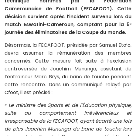
technique nommés par la Fédération
Camerounaise de Football (FECAFOOT). Cette
décision survient après l’incident survenu lors du
match Eswatini-Cameroun, comptant pour la 5ᵉ
journée des éliminatoires de la Coupe du monde.
Désormais, la FECAFOOT, présidée par Samuel Eto’o,
devra assumer la rémunération des membres
concernés. Cette mesure fait suite à l’exclusion
controversée de Joachim Mununga, assistant de
l’entraîneur Marc Brys, du banc de touche pendant
cette rencontre. Dans un communiqué relayé par
Cfoot, il est précisé :
«
Le ministre des Sports et de l’Éducation physique,
suite au comportement irrévérencieux et
irresponsable de la FECAFOOT, ayant écarté une fois
de plus Joachim Mununga du banc de touche lors