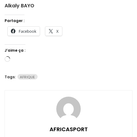
Alkaly BAYO
Partager :
Facebook
X
J’aime ça :
Chargement…
Tags:
AFRIQUE
AFRICASPORT