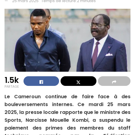
25 mars 2025
Temps de lecture:2 minutes
1.5k
PARTAGE
Le Cameroun continue de faire face à des
bouleversements internes. Ce mardi 25 mars
2025, la presse locale rapporte que le ministre des
Sports, Narcisse Mouelle Kombi, a suspendu le
paiement des primes des membres du staff