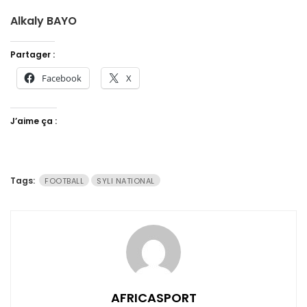
Alkaly BAYO
Partager :
Facebook
X
J’aime ça :
Tags:
FOOTBALL
SYLI NATIONAL
AFRICASPORT