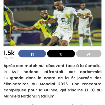
1.5k
PARTAGE
Après son match nul décevant face à la Somalie,
le Syli national affrontait cet après-midi
l’Ouganda dans le cadre de la 6ᵉ journée des
éliminatoires du Mondial 2026. Une rencontre
compliquée pour la Guinée, qui s’incline (1-0) au
Mandela National Stadium.