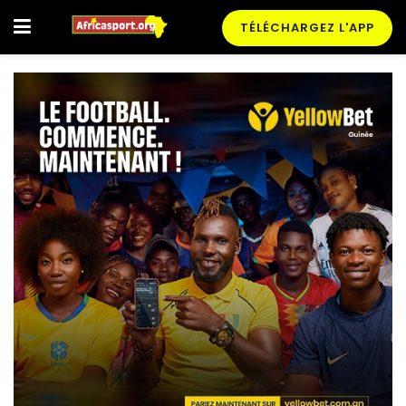
TÉLÉCHARGEZ L'APP