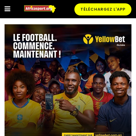
TÉLÉCHARGEZ L'APP