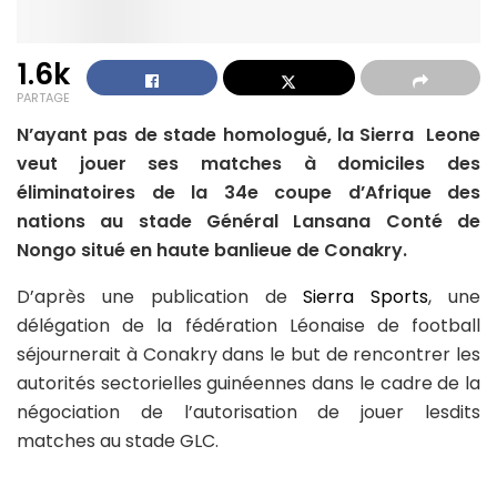
1.6k
PARTAGE
N’ayant pas de stade homologué, la Sierra Leone
veut jouer ses matches à domiciles des
éliminatoires de la 34e coupe d’Afrique des
nations au stade Général Lansana Conté de
Nongo situé en haute banlieue de Conakry.
D’après une publication de
Sierra Sports
, une
délégation de la fédération Léonaise de football
séjournerait à Conakry dans le but de rencontrer les
autorités sectorielles guinéennes dans le cadre de la
négociation de l’autorisation de jouer lesdits
matches au stade GLC.