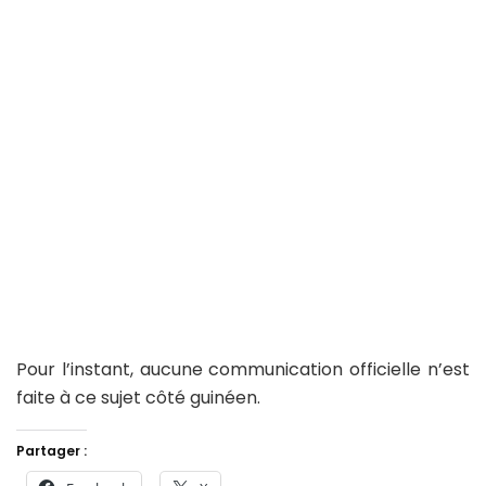
Pour l’instant, aucune communication officielle n’est
faite à ce sujet côté guinéen.
Partager :