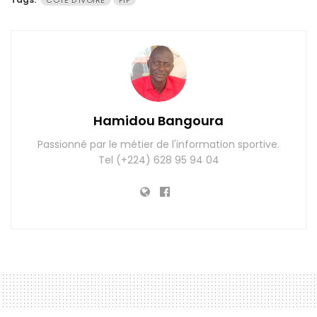
CÔTE D'IVOIRE
FIF
Hamidou Bangoura
Passionné par le métier de l'information sportive.
Tel (+224) 628 95 94 04