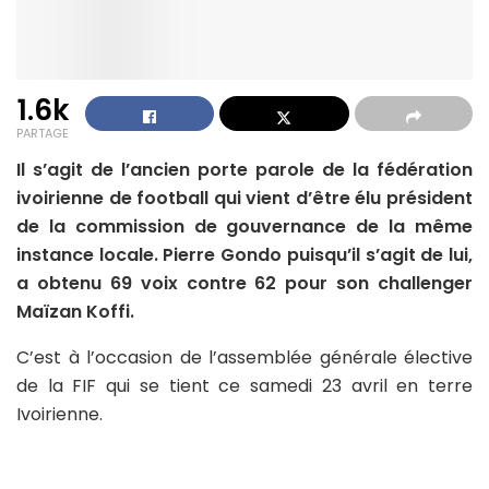
1.6k
PARTAGE
Il s’agit de l’ancien porte parole de la fédération
ivoirienne de football qui vient d’être élu président
de la commission de gouvernance de la même
instance locale. Pierre Gondo puisqu’il s’agit de lui,
a obtenu 69 voix contre 62 pour son challenger
Maïzan Koffi.
C’est à l’occasion de l’assemblée générale élective
de la FIF qui se tient ce samedi 23 avril en terre
Ivoirienne.