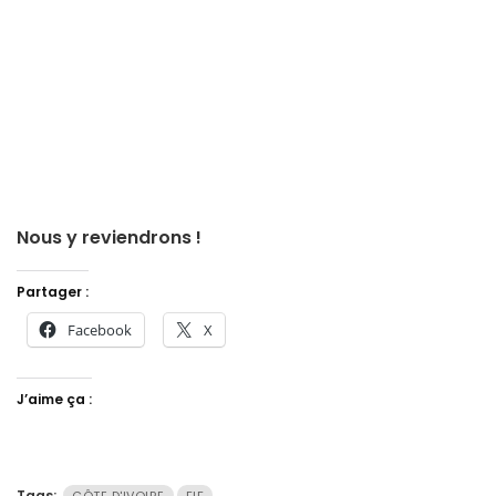
Nous y reviendrons !
Partager :
Facebook
X
J’aime ça :
Tags: