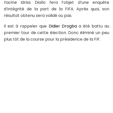
Yacine Idriss Diallo fera l’objet d’une enquête
d’intégrité de la part de la FIFA. Après quoi, son
résultat obtenu sera validé ou pas.
Il est à rappeler que
Didier Drogba
a été battu au
premier tour de cette élection. Donc éliminé un peu
plus tôt de la course pour la présidence de la FIF.