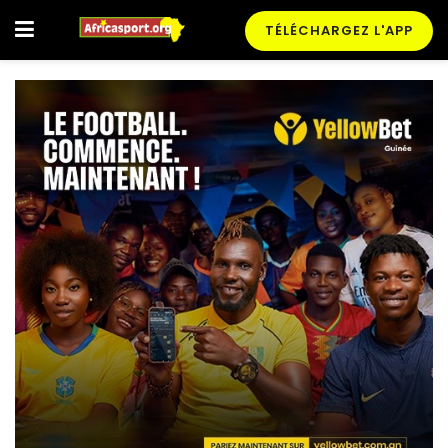
TÉLÉCHARGEZ L'APP