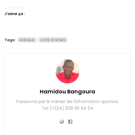
J’aime ça :
Tags:
AFRIQUE
CÔTE D'IVOIRE
Hamidou Bangoura
Passionné par le métier de l'information sportive.
Tel (+224) 628 95 94 04