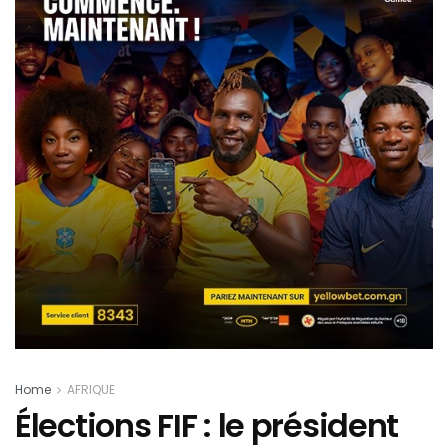
Home
AFRIQUE
Élections FIF : le président