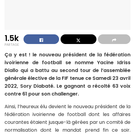
1.5k
PARTAGE
Ça y est ! le nouveau président de la fédération
ivoirienne de football se nomme Yacine Idriss
Diallo qui a battu au second tour de l’assemblée
générale élective de la FIF tenue ce Samedi 23 avril
2022, Sory Diabaté. Le gagnant a récolté 63 voix
contre 61 pour son challenger.
Ainsi, l’heureux élu devient le nouveau président de la
fédération ivoirienne de football dont les affaires
courantes étaient jusque-là gérées par un comité de
normalisation dont le mandat prend fin ce soir.