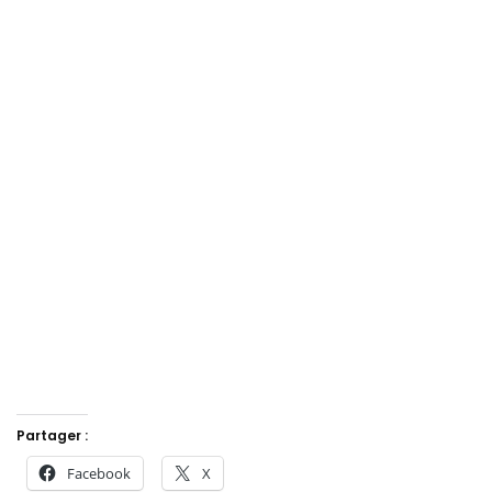
Partager :
Facebook
X