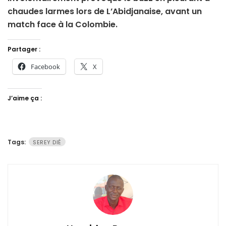
chaudes larmes lors de L’Abidjanaise, avant un
match face à la Colombie.
Partager :
Facebook
X
J’aime ça :
Tags:
SEREY DIÉ