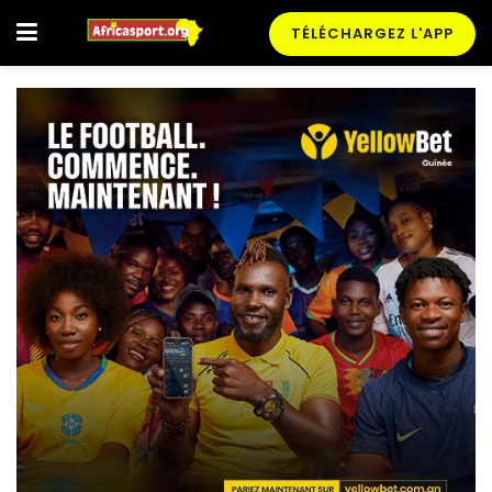
TÉLÉCHARGEZ L'APP