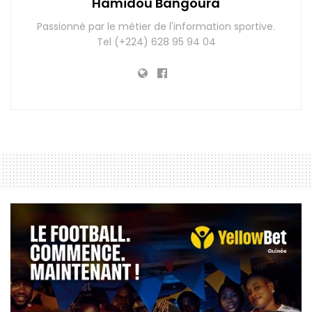
Hamidou Bangoura
Passionné par le métier de l'information sportive.
Tel (+224) 628 95 94 04