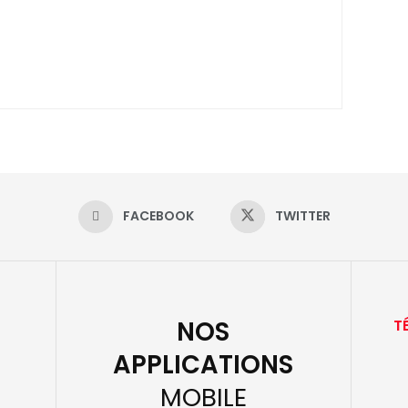
FACEBOOK
TWITTER
NOS
T
APPLICATIONS
MOBILE