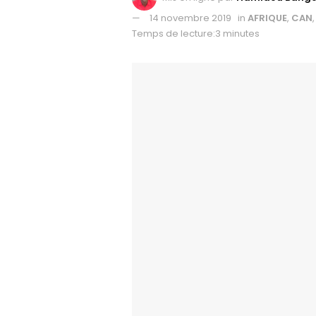
14 novembre 2019
in
AFRIQUE
,
CAN
Temps de lecture:3 minutes