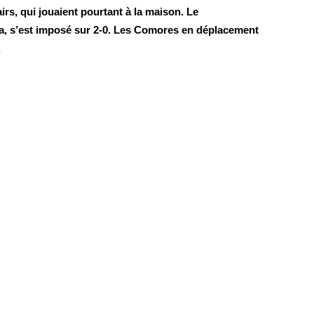
rs, qui jouaient pourtant à la maison. Le 
, s’est imposé sur 2-0. Les Comores en déplacement 
.