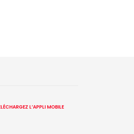
ÉLÉCHARGEZ L’APPLI MOBILE