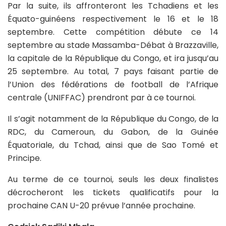
Par la suite, ils affronteront les Tchadiens et les
Équato-guinéens respectivement le 16 et le 18
septembre. Cette compétition débute ce 14
septembre au stade Massamba-Débat à Brazzaville,
la capitale de la République du Congo, et ira jusqu’au
25 septembre. Au total, 7 pays faisant partie de
l’Union des fédérations de football de l’Afrique
centrale (UNIFFAC) prendront par à ce tournoi.
Il s’agit notamment de la République du Congo, de la
RDC, du Cameroun, du Gabon, de la Guinée
Équatoriale, du Tchad, ainsi que de Sao Tomé et
Principe.
Au terme de ce tournoi, seuls les deux finalistes
décrocheront les tickets qualificatifs pour la
prochaine CAN U-20 prévue l’année prochaine.