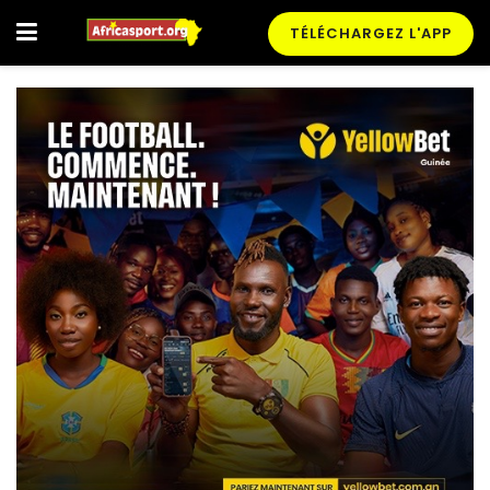
TÉLÉCHARGEZ L'APP