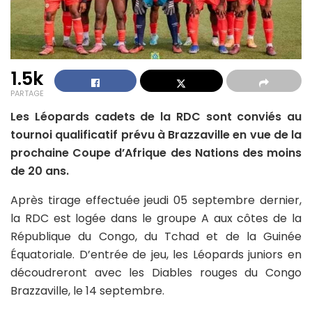
1.5k
PARTAGE
Les Léopards cadets de la RDC sont conviés au
tournoi qualificatif prévu à Brazzaville en vue de la
prochaine Coupe d’Afrique des Nations des moins
de 20 ans.
Après tirage effectuée jeudi 05 septembre dernier,
la RDC est logée dans le groupe A aux côtes de la
République du Congo, du Tchad et de la Guinée
Équatoriale. D’entrée de jeu, les Léopards juniors en
découdreront avec les Diables rouges du Congo
Brazzaville, le 14 septembre.