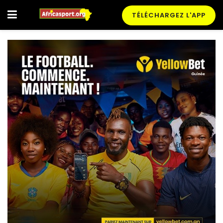
TÉLÉCHARGEZ L'APP