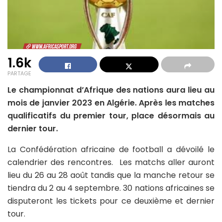
1.6k
PARTAGE
Le championnat d’Afrique des nations aura lieu au
mois de janvier 2023 en Algérie. Après les matches
qualificatifs du premier tour, place désormais au
dernier tour.
La Confédération africaine de football a dévoilé le
calendrier des rencontres. Les matchs aller auront
lieu du 26 au 28 août tandis que la manche retour se
tiendra du 2 au 4 septembre. 30 nations africaines se
disputeront les tickets pour ce deuxième et dernier
tour.