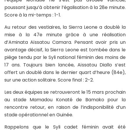
poussant jusqu’à obtenir l’égalisation à la 28e minute.
Score à la mi-temps : 1-1.
Au retour des vestiaires, la Sierra Leone a doublé la
mise à la 47e minute grâce à une réalisation
d’Aminata Aïssatou Camara. Pensant avoir pris un
avantage décisif, la Sierra Leone est tombée dans le
piège tendu par le Syli national féminin des moins de
17 ans. Toujours bien lancée, Aïssatou Diallo s’est
offert un doublé dans le dernier quart d’heure (84e),
sur une action solitaire. Score final : 2-2.
Les deux équipes se retrouveront le 15 mars prochain
au stade Mamadou Konaté de Bamako pour la
rencontre retour, en raison de l’indisponibilité d’un
stade opérationnel en Guinée.
Rappelons que le Syli cadet féminin avait été