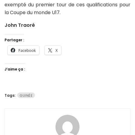
exempté du premier tour de ces qualifications pour
la Coupe du monde U17.
John Traoré
Partager :
Facebook
X
J’aime ça :
Tags:
GUINÉE