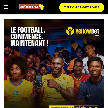
TÉLÉCHARGEZ L'APP