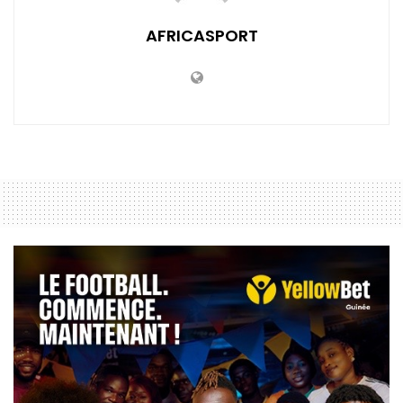
AFRICASPORT