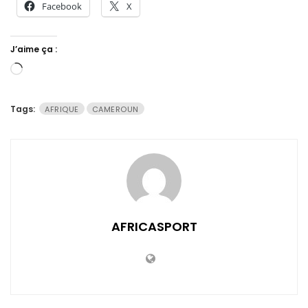
Facebook
X
J’aime ça :
Chargement…
Tags:
AFRIQUE
CAMEROUN
AFRICASPORT