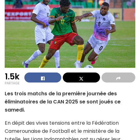
1.5k
PARTAGE
Les trois matchs de la première journée des
éliminatoires de la CAN 2025 se sont joués ce
samedi.
En dépit des vives tensions entre la Fédération
Camerounaise de Football et le ministère de la
tutelle, les Lions Indomptables ont su gérer leur