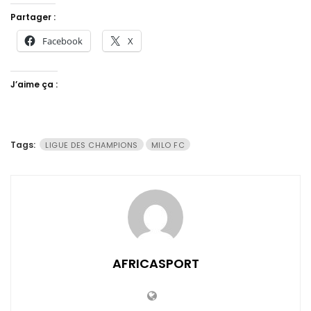
Partager :
Facebook
X
J’aime ça :
Tags:
LIGUE DES CHAMPIONS
MILO FC
AFRICASPORT