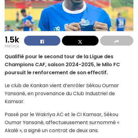
1.5k
PARTAGE
Qualifié pour le second tour de la Ligue des
Champions CAF, saison 2024-2025, le Milo FC
poursuit le renforcement de son effectif.
Le club de Kankan vient d’enrôler Sékou Oumar
Yansané, en provenance du Club Industriel de
Kamsar.
Passé par le Wakriya AC et le CI Kamsar, Sékou
Oumar Yansané, affectueusement surnommé «
Akalé », a signé un contrat de deux ans.