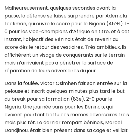
Malheureusement, quelques secondes avant la
pause, la défense se laisse surprendre par Ademola
Lookman, qui ouvre le score pour le Nigeria (45’+1). 1-
0 pour les vice-champions d’Afrique en titre, et à cet
instant, l’objectif des Béninois était de revenir au
score dès le retour des vestiaires. Très ambitieux, ils
affichèrent un visage de conquérants sur le terrain
mais n’arrivaient pas à pénétrer la surface de
réparation de leurs adversaires du jour.
Dans la foulée, Victor Osimhen fait son entrée sur la
pelouse et inscrit quelques minutes plus tard le but
du break pour sa formation (83e). 2-0 pour le
Nigeria. Une journée sans pour les Béninois, qui
avaient pourtant battu ces mêmes adversaires trois
mois plus tôt. Le dernier rempart béninois, Marcel
Dandjinou, était bien présent dans sa cage et veillait