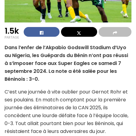
1.5k
PARTAGE
Dans l’enfer de l’Akpabio Godswill Stadium d’Uyo
au Nigeria, les Guépards du Bénin n’ont pas réussi
à s’imposer face aux Super Eagles ce samedi 7
septembre 2024. La note a été salée pour les
Béninois : 3-0.
C’est une journée à vite oublier pour Gernot Rohr et
ses poulains. En match comptant pour la première
journée des éliminatoires de la CAN 2025, ils
concèdent une lourde défaite face à l’équipe locale,
0-3. Tout allait pourtant bien pour les Béninois, qui
résistaient face à leurs adversaires du jour.