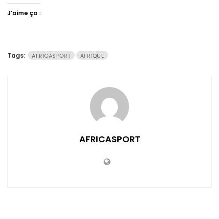
J’aime ça :
Tags:
AFRICASPORT
AFRIQUE
AFRICASPORT