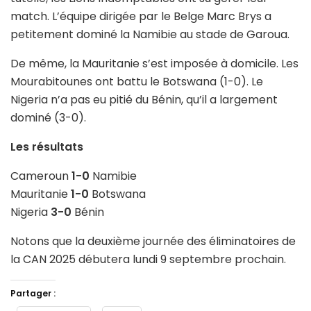
match. L’équipe dirigée par le Belge Marc Brys a
petitement dominé la Namibie au stade de Garoua.
De même, la Mauritanie s’est imposée à domicile. Les
Mourabitounes ont battu le Botswana (1-0). Le
Nigeria n’a pas eu pitié du Bénin, qu’il a largement
dominé (3-0).
Les résultats
Cameroun
1-0
Namibie
Mauritanie
1-0
Botswana
Nigeria
3-0
Bénin
Notons que la deuxième journée des éliminatoires de
la CAN 2025 débutera lundi 9 septembre prochain.
Partager :