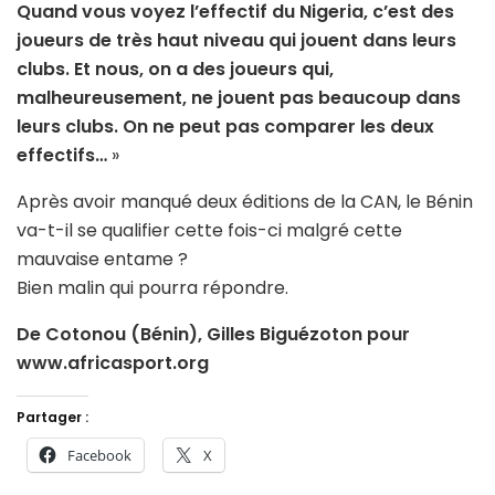
Quand vous voyez l’effectif du Nigeria, c’est des
joueurs de très haut niveau qui jouent dans leurs
clubs. Et nous, on a des joueurs qui,
malheureusement, ne jouent pas beaucoup dans
leurs clubs. On ne peut pas comparer les deux
effectifs…
»
Après avoir manqué deux éditions de la CAN, le Bénin
va-t-il se qualifier cette fois-ci malgré cette
mauvaise entame ?
Bien malin qui pourra répondre.
De Cotonou (Bénin), Gilles Biguézoton pour
www.africasport.org
Partager :
Facebook
X