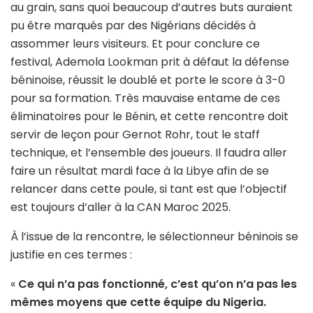
au grain, sans quoi beaucoup d’autres buts auraient
pu être marqués par des Nigérians décidés à
assommer leurs visiteurs. Et pour conclure ce
festival, Ademola Lookman prit à défaut la défense
béninoise, réussit le doublé et porte le score à 3-0
pour sa formation. Très mauvaise entame de ces
éliminatoires pour le Bénin, et cette rencontre doit
servir de leçon pour Gernot Rohr, tout le staff
technique, et l’ensemble des joueurs. Il faudra aller
faire un résultat mardi face à la Libye afin de se
relancer dans cette poule, si tant est que l’objectif
est toujours d’aller à la CAN Maroc 2025.
À l’issue de la rencontre, le sélectionneur béninois se
justifie en ces termes :
«
Ce qui n’a pas fonctionné, c’est qu’on n’a pas les
mêmes moyens que cette équipe du Nigeria.