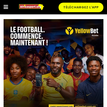
TÉLÉCHARGEZ L'APP