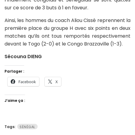
sur ce score de 3 buts à 1 en faveur.
Ainsi, les hommes du coach Aliou Cissé reprennent la
première place du groupe H avec six points en deux
matches qu’ils ont tous remportés respectivement
devant le Togo (2-0) et le Congo Brazzaville (1-3).
Sécouna DIENG
Partager :
Facebook
X
J’aime ça :
Tags:
SÉNÉGAL