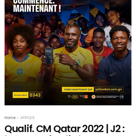
Home
AFRIQUE
Qualif. CM Qatar 2022 | J2 :