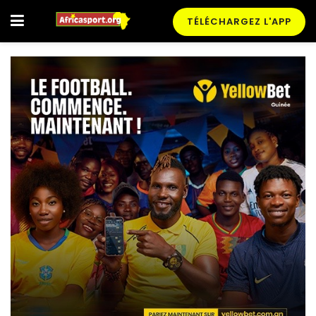
TÉLÉCHARGEZ L'APP