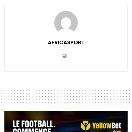
AFRICASPORT