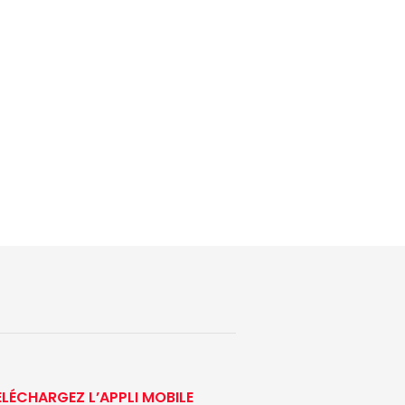
ÉLÉCHARGEZ L’APPLI MOBILE