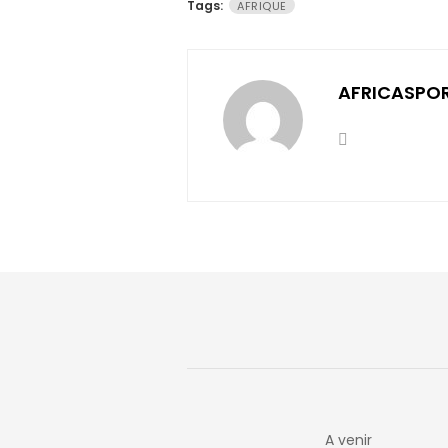
Tags:
AFRIQUE
AFRICASPO
A venir