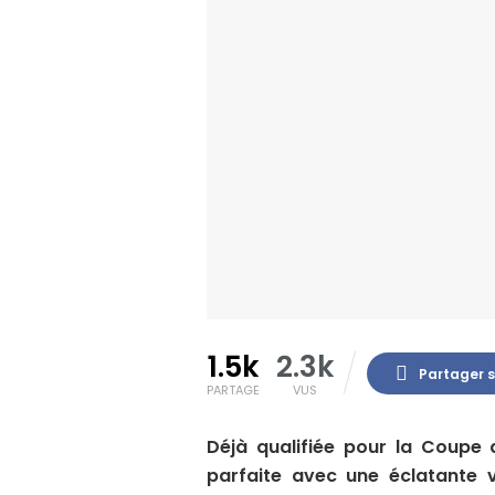
1.5k
2.3k
Partager 
PARTAGE
VUS
Déjà qualifiée pour la Coupe 
parfaite avec une éclatante 