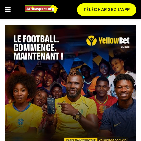
TÉLÉCHARGEZ L'APP