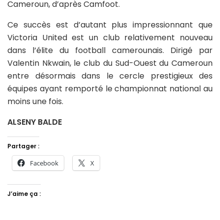
Cameroun, d’après Camfoot.
Ce succès est d’autant plus impressionnant que
Victoria United est un club relativement nouveau
dans l’élite du football camerounais. Dirigé par
Valentin Nkwain, le club du Sud-Ouest du Cameroun
entre désormais dans le cercle prestigieux des
équipes ayant remporté le championnat national au
moins une fois.
ALSENY BALDE
Partager :
Facebook
X
J’aime ça :