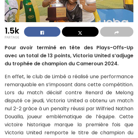
1.5k
PARTAGE
Pour avoir terminé en tête des Plays-Offs-Up
avec un total de 13 points, Victoria United s’adjuge
du trophée de champion du Cameroun 2024.
En effet, le club de Limbé a réalisé une performance
remarquable en s’imposant dans cette compétition.
Lors du match décisif contre Renard de Melong
disputé ce jeudi, Victoria United a obtenu un match
nul 2-2 grâce à un penalty réussi par Wilfried Nathan
Doualla, joueur emblématique de l’équipe. Cette
victoire historique marque la première fois que
Victoria United remporte le titre de champion du