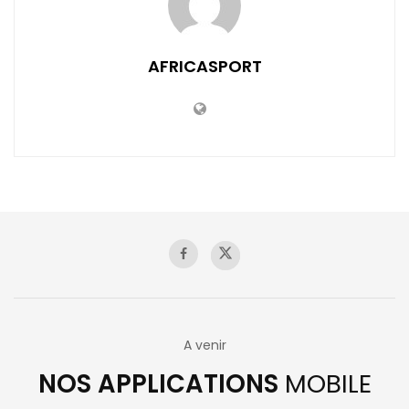
AFRICASPORT
A venir
NOS APPLICATIONS
MOBILE