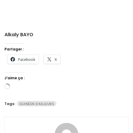
Alkaly BAYO
Partager :
Facebook
X
J’aime ça :
Chargement…
Tags:
GUINÉEN D'AILLEURS