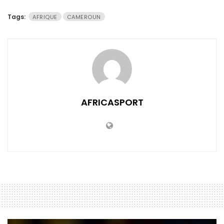
Tags:
AFRIQUE
CAMEROUN
AFRICASPORT