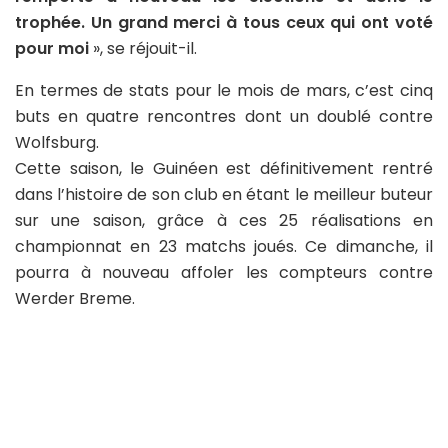
trophée. Un grand merci à tous ceux qui ont voté
pour moi
», se réjouit-il.
En termes de stats pour le mois de mars, c’est cinq
buts en quatre rencontres dont un doublé contre
Wolfsburg.
Cette saison, le Guinéen est définitivement rentré
dans l’histoire de son club en étant le meilleur buteur
sur une saison, grâce à ces 25 réalisations en
championnat en 23 matchs joués. Ce dimanche, il
pourra à nouveau affoler les compteurs contre
Werder Breme.