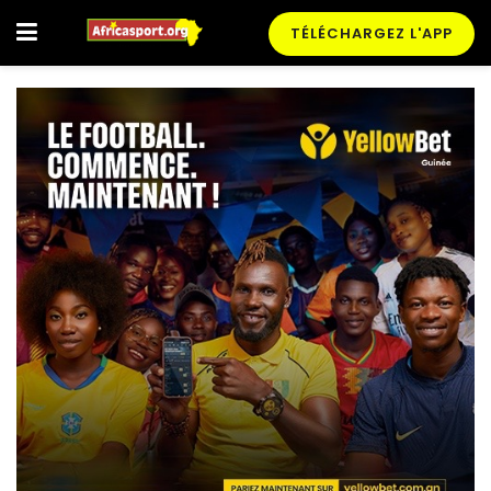
TÉLÉCHARGEZ L'APP