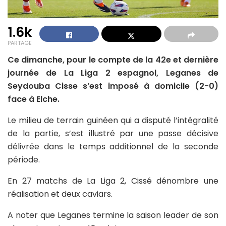
1.6k
PARTAGE
Ce dimanche, pour le compte de la 42e et dernière
journée de La Liga 2 espagnol, Leganes de
Seydouba Cisse s’est imposé à domicile (2-0)
face à Elche.
Le milieu de terrain guinéen qui a disputé l’intégralité
de la partie, s’est illustré par une passe décisive
délivrée dans le temps additionnel de la seconde
période.
En 27 matchs de La Liga 2, Cissé dénombre une
réalisation et deux caviars.
A noter que Leganes termine la saison leader de son