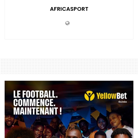
AFRICASPORT