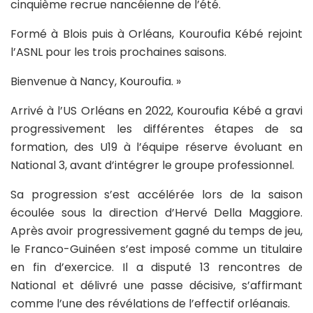
cinquième recrue nancéienne de l’été.
Formé à Blois puis à Orléans, Kouroufia Kébé rejoint
l’ASNL pour les trois prochaines saisons.
Bienvenue à Nancy, Kouroufia. »
Arrivé à l’US Orléans en 2022, Kouroufia Kébé a gravi
progressivement les différentes étapes de sa
formation, des U19 à l’équipe réserve évoluant en
National 3, avant d’intégrer le groupe professionnel.
Sa progression s’est accélérée lors de la saison
écoulée sous la direction d’Hervé Della Maggiore.
Après avoir progressivement gagné du temps de jeu,
le Franco-Guinéen s’est imposé comme un titulaire
en fin d’exercice. Il a disputé 13 rencontres de
National et délivré une passe décisive, s’affirmant
comme l’une des révélations de l’effectif orléanais.