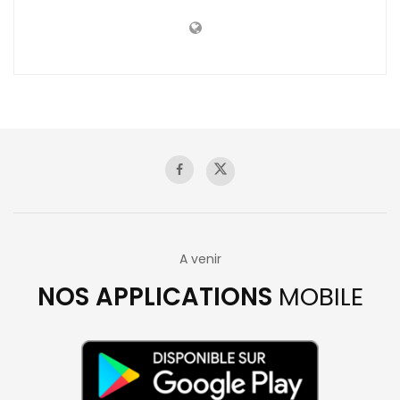
A venir
NOS APPLICATIONS
MOBILE