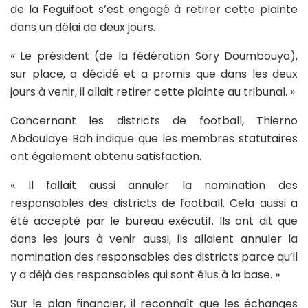
de la Feguifoot s’est engagé à retirer cette plainte
dans un délai de deux jours.
« Le président (de la fédération Sory Doumbouya),
sur place, a décidé et a promis que dans les deux
jours à venir, il allait retirer cette plainte au tribunal. »
Concernant les districts de football, Thierno
Abdoulaye Bah indique que les membres statutaires
ont également obtenu satisfaction.
« Il fallait aussi annuler la nomination des
responsables des districts de football. Cela aussi a
été accepté par le bureau exécutif. Ils ont dit que
dans les jours à venir aussi, ils allaient annuler la
nomination des responsables des districts parce qu’il
y a déjà des responsables qui sont élus à la base. »
Sur le plan financier, il reconnaît que les échanges