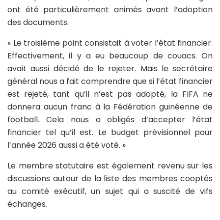
ont été particulièrement animés avant l’adoption
des documents.
« Le troisième point consistait à voter l’état financier.
Effectivement, il y a eu beaucoup de couacs. On
avait aussi décidé de le rejeter. Mais le secrétaire
général nous a fait comprendre que si l’état financier
est rejeté, tant qu’il n’est pas adopté, la FIFA ne
donnera aucun franc à la Fédération guinéenne de
football. Cela nous a obligés d’accepter l’état
financier tel qu’il est. Le budget prévisionnel pour
l’année 2026 aussi a été voté. »
Le membre statutaire est également revenu sur les
discussions autour de la liste des membres cooptés
au comité exécutif, un sujet qui a suscité de vifs
échanges.