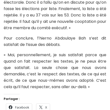
électorale. Donc il a fallu qu’on en discute pour qu’on
fasse les élections par liste. Finalement, la liste a été
rejetée. Il y a eu 37 voix sur les 53. Donc la liste a été
rejetée. Il faut qu’il y ait une nouvelle cooptation pour
être membre du comité exécutif. »
Pour conclure, Thierno Abdoulaye Bah s’est dit
satisfait de l’issue des débats.
« Moi, personnellement, je suis satisfait parce que
quand on fait respecter les textes, je ne peux être
que satisfait. La seule chose que nous avons
demandée, c’est le respect des textes, de ce qui est
écrit, de ce que nous-mêmes avons adopté. C’est
cela qu’il faut respecter, sans aller au-delà. »
Partager :
Facebook
X