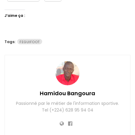
J’aime ça :
Tags:
FEGUIFOOT
Hamidou Bangoura
Passionné par le métier de l'information sportive.
Tel (+224) 628 95 94 04