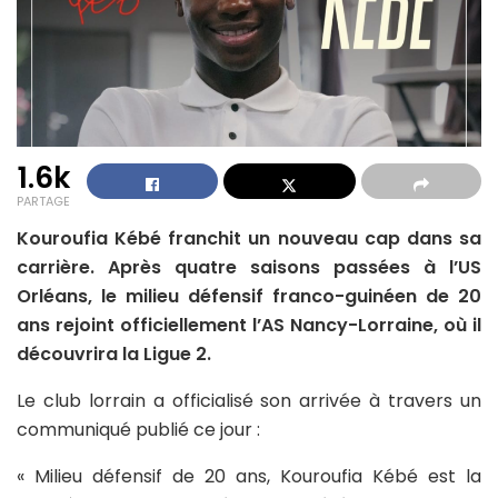
1.6k
PARTAGE
Kouroufia Kébé franchit un nouveau cap dans sa
carrière. Après quatre saisons passées à l’US
Orléans, le milieu défensif franco-guinéen de 20
ans rejoint officiellement l’AS Nancy-Lorraine, où il
découvrira la Ligue 2.
Le club lorrain a officialisé son arrivée à travers un
communiqué publié ce jour :
« Milieu défensif de 20 ans, Kouroufia Kébé est la