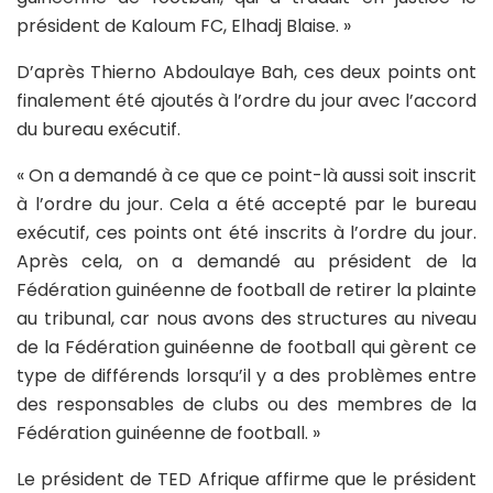
président de Kaloum FC, Elhadj Blaise. »
D’après Thierno Abdoulaye Bah, ces deux points ont
finalement été ajoutés à l’ordre du jour avec l’accord
du bureau exécutif.
« On a demandé à ce que ce point-là aussi soit inscrit
à l’ordre du jour. Cela a été accepté par le bureau
exécutif, ces points ont été inscrits à l’ordre du jour.
Après cela, on a demandé au président de la
Fédération guinéenne de football de retirer la plainte
au tribunal, car nous avons des structures au niveau
de la Fédération guinéenne de football qui gèrent ce
type de différends lorsqu’il y a des problèmes entre
des responsables de clubs ou des membres de la
Fédération guinéenne de football. »
Le président de TED Afrique affirme que le président