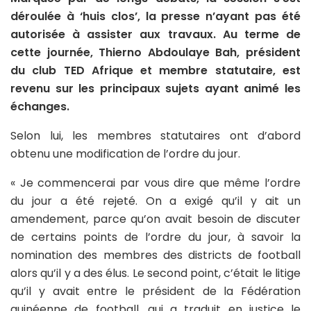
déroulée à ‘huis clos’, la presse n’ayant pas été
autorisée à assister aux travaux. Au terme de
cette journée, Thierno Abdoulaye Bah, président
du club TED Afrique et membre statutaire, est
revenu sur les principaux sujets ayant animé les
échanges.
Selon lui, les membres statutaires ont d’abord
obtenu une modification de l’ordre du jour.
« Je commencerai par vous dire que même l’ordre
du jour a été rejeté. On a exigé qu’il y ait un
amendement, parce qu’on avait besoin de discuter
de certains points de l’ordre du jour, à savoir la
nomination des membres des districts de football
alors qu’il y a des élus. Le second point, c’était le litige
qu’il y avait entre le président de la Fédération
guinéenne de football, qui a traduit en justice le