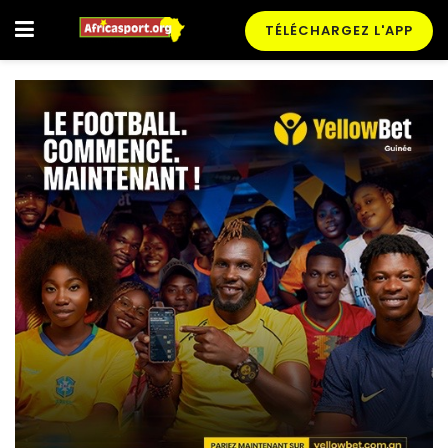
TÉLÉCHARGEZ L'APP