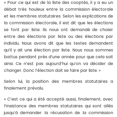
« Pour ce qui est de la liste des cooptés, il y a eu un
débat très houleux entre la commission électorale
et les membres statutaires. Selon les explications de
la commission électorale, il est dit que les élections
se font par liste. Ils nous ont demandé de choisir
entre des élections par liste ou des élections par
individu. Nous avons dit que les textes demandent
qu’il y ait une élection par liste. Nous nous sommes
battus pendant près d’une année pour que cela soit
ainsi. Ce n’est pas aujourd’hui qu’on va décider de
changer. Donc l’élection doit se faire par liste. »
Selon lui, la position des membres statutaires a
finalement prévalu.
« C’est ce qui a été accepté aussi, finalement, avec
l’insistance des membres statutaires qui sont allés
jusqu’à demander la récusation de la commission