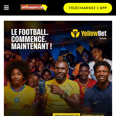
TÉLÉCHARGEZ L'APP