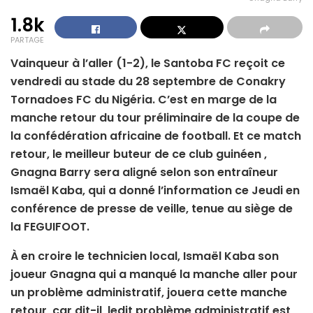
1.8k
PARTAGE
Vainqueur à l’aller (1-2), le Santoba FC reçoit ce
vendredi au stade du 28 septembre de Conakry
Tornadoes FC du Nigéria. C’est en marge de la
manche retour du tour préliminaire de la coupe de
la confédération africaine de football. Et ce match
retour, le meilleur buteur de ce club guinéen ,
Gnagna Barry sera aligné selon son entraîneur
Ismaël Kaba, qui a donné l’information ce Jeudi en
conférence de presse de veille, tenue au siège de
la FEGUIFOOT.
À en croire le technicien local, Ismaël Kaba son
joueur Gnagna qui a manqué la manche aller pour
un problème administratif, jouera cette manche
retour, car dit-il, ledit problème administratif est