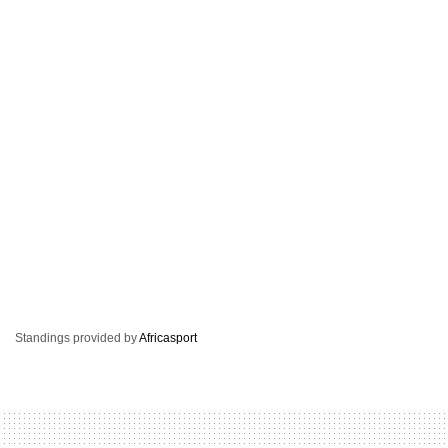
Standings provided by
Africasport