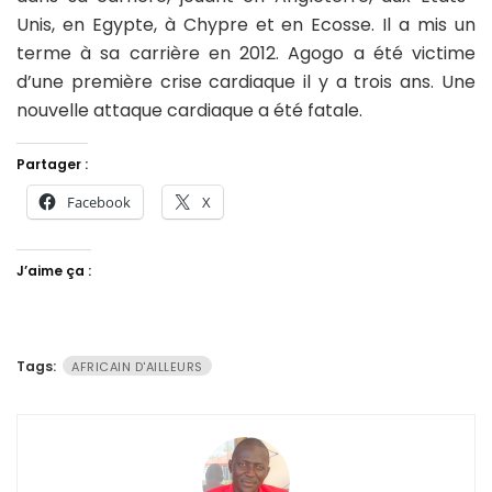
Unis, en Egypte, à Chypre et en Ecosse. Il a mis un
terme à sa carrière en 2012. Agogo a été victime
d’une première crise cardiaque il y a trois ans. Une
nouvelle attaque cardiaque a été fatale.
Partager :
Facebook
X
J’aime ça :
Tags:
AFRICAIN D'AILLEURS