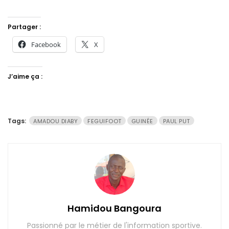
Partager :
Facebook
X
J’aime ça :
Tags:
AMADOU DIABY
FEGUIFOOT
GUINÉE
PAUL PUT
Hamidou Bangoura
Passionné par le métier de l'information sportive.