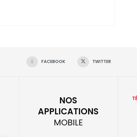
FACEBOOK
TWITTER
NOS
T
APPLICATIONS
MOBILE