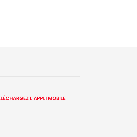
ÉLÉCHARGEZ L’APPLI MOBILE