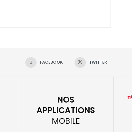
FACEBOOK
TWITTER
NOS
T
APPLICATIONS
MOBILE