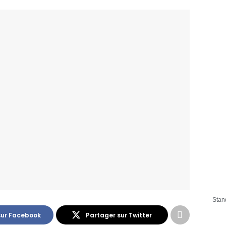
Stan
sur Facebook
Partager sur Twitter