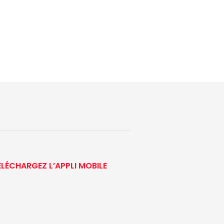
ÉLÉCHARGEZ L’APPLI MOBILE