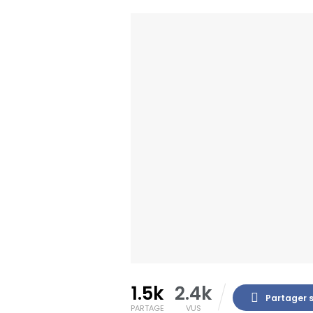
1.5k
2.4k
Partager 
PARTAGE
VUS