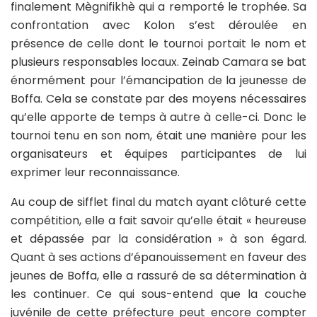
finalement Mègnifikhè qui a remporté le trophée. Sa
confrontation avec Kolon s’est déroulée en
présence de celle dont le tournoi portait le nom et
plusieurs responsables locaux. Zeinab Camara se bat
énormément pour l’émancipation de la jeunesse de
Boffa. Cela se constate par des moyens nécessaires
qu’elle apporte de temps à autre à celle-ci. Donc le
tournoi tenu en son nom, était une manière pour les
organisateurs et équipes participantes de lui
exprimer leur reconnaissance.
Au coup de sifflet final du match ayant clôturé cette
compétition, elle a fait savoir qu’elle était « heureuse
et dépassée par la considération » à son égard.
Quant à ses actions d’épanouissement en faveur des
jeunes de Boffa, elle a rassuré de sa détermination à
les continuer. Ce qui sous-entend que la couche
juvénile de cette préfecture peut encore compter