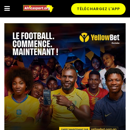
TÉLÉCHARGEZ L'APP