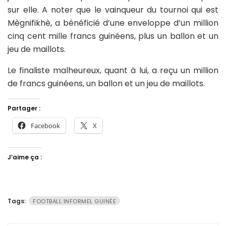
sur elle. A noter que le vainqueur du tournoi qui est
Mègnifikhè, a bénéficié d’une enveloppe d’un million
cinq cent mille francs guinéens, plus un ballon et un
jeu de maillots.
Le finaliste malheureux, quant à lui, a reçu un million
de francs guinéens, un ballon et un jeu de maillots.
Partager :
Facebook
X
J’aime ça :
Tags:
FOOTBALL INFORMEL GUINÉE