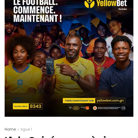
Home
ligue 1