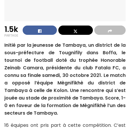
1.5k
PARTAGE
Initié par la jeunesse de Tambaya, un district de la
sous-préfecture de Tougnifily dans Boffa, le
tournoi de football doté du trophée Honorable
Zeinab Camara, présidente du club Fatala FC, a
connu sa finale samedi, 30 octobre 2021. Le match
a opposé l’équipe Mègnifikhè du district de
Tambaya à celle de Kolon. Une rencontre qui s’est
jouée au stade de proximité de Tambaya. Score, 1-
0 en faveur de la formation de Mègnifikhè l’un des
secteurs de Tambaya.
16 équipes ont pris part à cette compétition. C’est