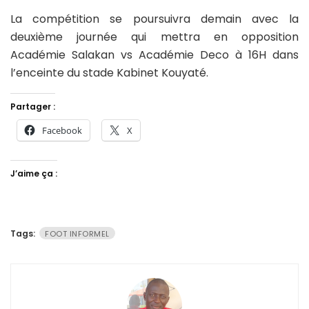
La compétition se poursuivra demain avec la
deuxième journée qui mettra en opposition
Académie Salakan vs Académie Deco à 16H dans
l’enceinte du stade Kabinet Kouyaté.
Partager :
Facebook
X
J’aime ça :
Tags:
FOOT INFORMEL