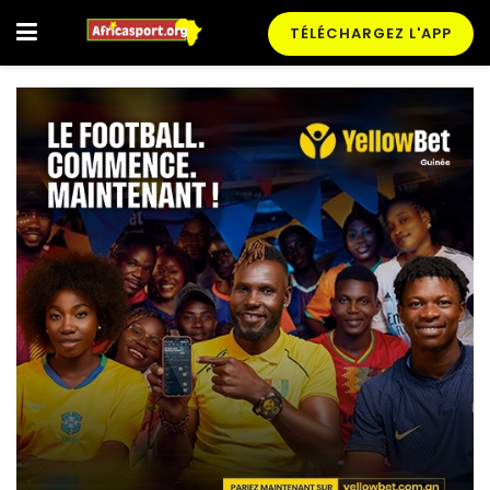
TÉLÉCHARGEZ L'APP