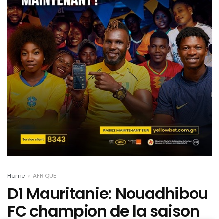
Home
AFRIQUE
D1 Mauritanie: Nouadhibou
FC champion de la saison