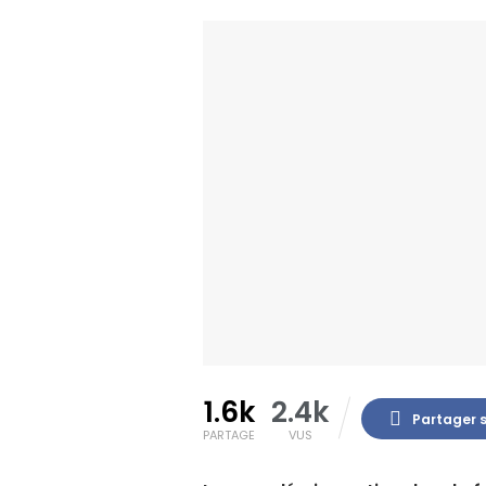
1.6k
2.4k
Partager 
PARTAGE
VUS