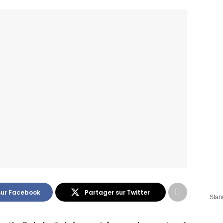
sur Facebook
Partager sur Twitter
Stan