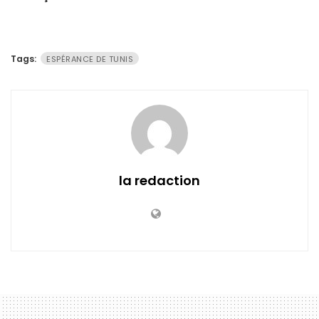
Tags:
ESPÉRANCE DE TUNIS
la redaction