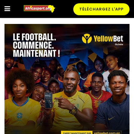
TÉLÉCHARGEZ L'APP