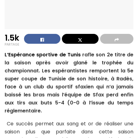
1.5k
PARTAGE
L’Espérance sportive de Tunis
rafle son 2e titre de
la saison après avoir glané le trophée du
championnat. Les espérantistes remportent la 5e
super coupe de Tunisie de son histoire, à Radès,
face à un club du sportif sfaxien qui n’a jamais
baissé les bras mais l’équipe de Sfax perd enfin
aux tirs aux buts 5-4 (0-0 à l’issue du temps
réglementaire.
Ce succès permet aux sang et or de réaliser une
saison plus que parfaite dans cette saison