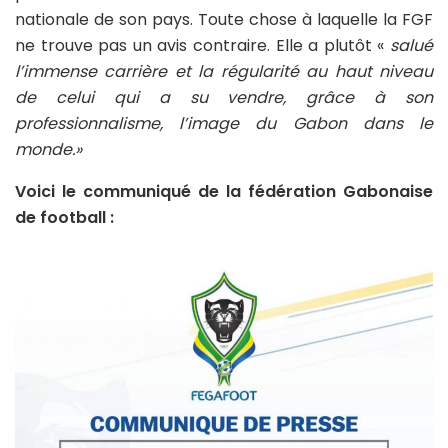
nationale de son pays. Toute chose à laquelle la FGF
ne trouve pas un avis contraire. Elle a plutôt «
salué
l’immense carrière et la régularité au haut niveau
de celui qui a su vendre, grâce à son
professionnalisme, l’image du Gabon dans le
monde.»
Voici le communiqué de la fédération Gabonaise
de football :