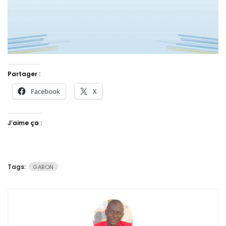
Partager :
Facebook
X
J’aime ça :
Tags:
GABON