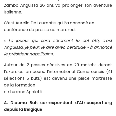
Zambo Anguissa 26 ans va prolonger son aventure
italienne.
C’est Aurelio De Laurentiis qui l’a annoncé en
conférence de presse ce mercredi.
«
Le joueur qui sera sûrement là cet été, c’est
Anguissa, je peux le dire avec certitude » à annoncé
le président napolitain
».
Auteur de 2 passes décisives en 29 matchs durant
l’exercice en cours, l’international Camerounais (41
sélections 5 buts) est devenu une pièce maîtresse
de la formation
de Luciano Spaletti.
A. Diouma Bah correspondant d’Africasport.org
depuis la Belgique