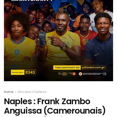
Home
Africains D'ailleurs
Naples : Frank Zambo
Anguissa (Camerounais)