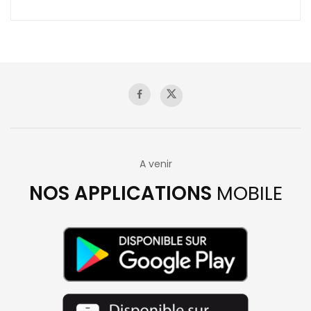
A venir
NOS APPLICATIONS
MOBILE