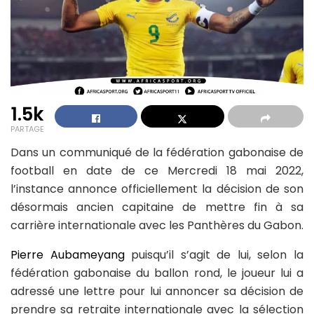
1.5k
PARTAGE
Dans un communiqué de la fédération gabonaise de
football en date de ce Mercredi 18 mai 2022,
l’instance annonce officiellement la décision de son
désormais ancien capitaine de mettre fin à sa
carrière internationale avec les Panthères du Gabon.
Pierre Aubameyang
puisqu’il s’agit de lui, selon la
fédération gabonaise du ballon rond, le joueur lui a
adressé une lettre pour lui annoncer sa décision de
prendre sa retraite internationale avec la sélection