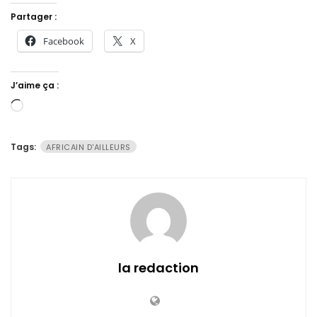
Partager :
Facebook
X
J’aime ça :
Chargement…
Tags:
AFRICAIN D'AILLEURS
la redaction