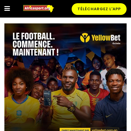
TÉLÉCHARGEZ L'APP