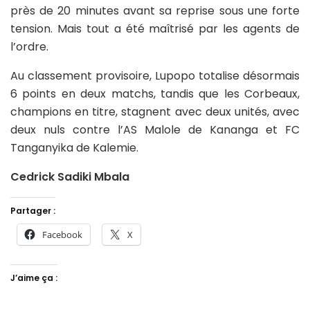
près de 20 minutes avant sa reprise sous une forte
tension. Mais tout a été maîtrisé par les agents de
l’ordre.
Au classement provisoire, Lupopo totalise désormais
6 points en deux matchs, tandis que les Corbeaux,
champions en titre, stagnent avec deux unités, avec
deux nuls contre l’AS Malole de Kananga et FC
Tanganyika de Kalemie.
Cedrick Sadiki Mbala
Partager :
Facebook
X
J’aime ça :