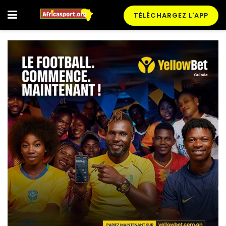
TÉLÉCHARGEZ L'APP