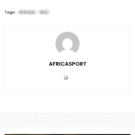
Tags:
AFRIQUE
RDC
AFRICASPORT