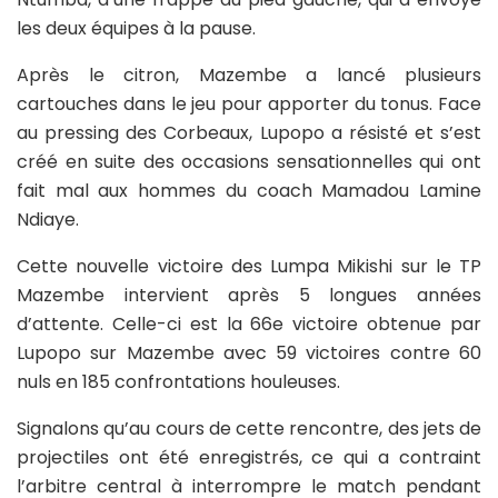
les deux équipes à la pause.
Après le citron, Mazembe a lancé plusieurs
cartouches dans le jeu pour apporter du tonus. Face
au pressing des Corbeaux, Lupopo a résisté et s’est
créé en suite des occasions sensationnelles qui ont
fait mal aux hommes du coach Mamadou Lamine
Ndiaye.
Cette nouvelle victoire des Lumpa Mikishi sur le TP
Mazembe intervient après 5 longues années
d’attente. Celle-ci est la 66e victoire obtenue par
Lupopo sur Mazembe avec 59 victoires contre 60
nuls en 185 confrontations houleuses.
Signalons qu’au cours de cette rencontre, des jets de
projectiles ont été enregistrés, ce qui a contraint
l’arbitre central à interrompre le match pendant