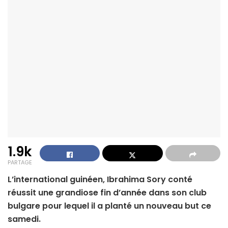
1.9k
PARTAGE
L’international guinéen, Ibrahima Sory conté
réussit une grandiose fin d’année dans son club
bulgare pour lequel il a planté un nouveau but ce
samedi.