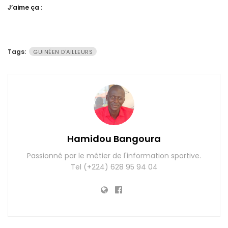
J’aime ça :
Tags:
GUINÉEN D'AILLEURS
Hamidou Bangoura
Passionné par le métier de l'information sportive.
Tel (+224) 628 95 94 04