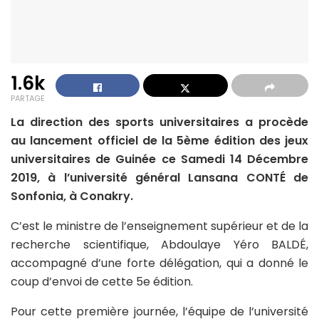
1.6k
PARTAGE
La direction des sports universitaires a procède
au lancement officiel de la 5ème édition des jeux
universitaires de Guinée ce Samedi 14 Décembre
2019, à l’université général Lansana CONTÉ de
Sonfonia, à Conakry.
C’est le ministre de l’enseignement supérieur et de la
recherche scientifique, Abdoulaye Yéro BALDÉ,
accompagné d’une forte délégation, qui a donné le
coup d’envoi de cette 5e édition.
Pour cette première journée, l’équipe de l’université