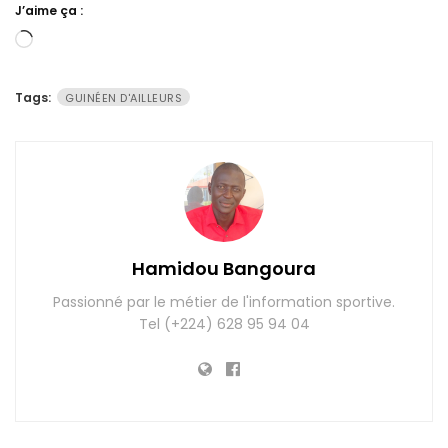
J’aime ça :
Chargement…
Tags:
GUINÉEN D'AILLEURS
Hamidou Bangoura
Passionné par le métier de l'information sportive.
Tel (+224) 628 95 94 04