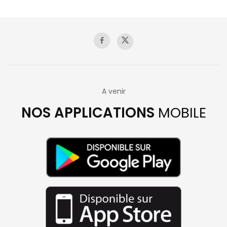
A venir
NOS APPLICATIONS
MOBILE