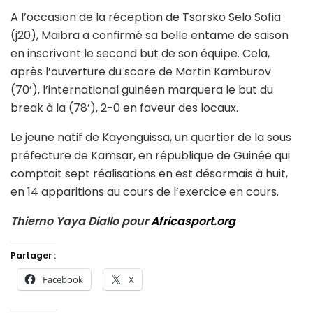
A l’occasion de la réception de Tsarsko Selo Sofia
(j20), Maibra a confirmé sa belle entame de saison
en inscrivant le second but de son équipe. Cela,
après l’ouverture du score de Martin Kamburov
(70’), l’international guinéen marquera le but du
break à la (78’), 2-0 en faveur des locaux.
Le jeune natif de Kayenguissa, un quartier de la sous
préfecture de Kamsar, en république de Guinée qui
comptait sept réalisations en est désormais à huit,
en 14 apparitions au cours de l’exercice en cours.
Thierno Yaya Diallo pour
Africasport.org
Partager :
Facebook
X