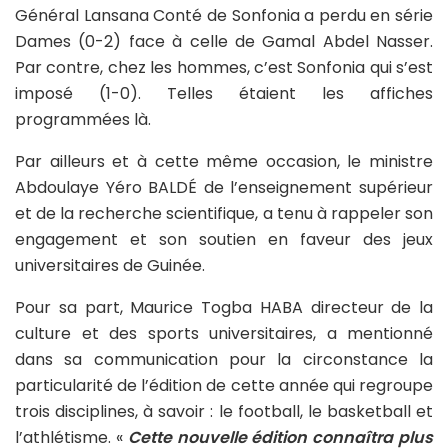
Général Lansana Conté de Sonfonia a perdu en série
Dames (0-2) face à celle de Gamal Abdel Nasser.
Par contre, chez les hommes, c’est Sonfonia qui s’est
imposé (1-0). Telles étaient les affiches
programmées là.
Par ailleurs et à cette même occasion, le ministre
Abdoulaye Yéro BALDÉ de l’enseignement supérieur
et de la recherche scientifique, a tenu à rappeler son
engagement et son soutien en faveur des jeux
universitaires de Guinée.
Pour sa part, Maurice Togba HABA directeur de la
culture et des sports universitaires, a mentionné
dans sa communication pour la circonstance la
particularité de l’édition de cette année qui regroupe
trois disciplines, à savoir : le football, le basketball et
l’athlétisme. «
Cette nouvelle édition connaîtra plus