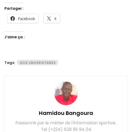
Partager :
Facebook
X
J’aime ça :
Tags:
JEUX UNIVERSITAIRES
Hamidou Bangoura
Passionné par le métier de l'information sportive.
Tel (+224) 628 95 94 04