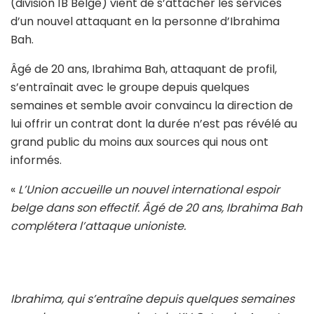
(division 1B Belge) vient de s’attacher les services
d’un nouvel attaquant en la personne d’Ibrahima
Bah.
Âgé de 20 ans, Ibrahima Bah, attaquant de profil,
s’entraînait avec le groupe depuis quelques
semaines et semble avoir convaincu la direction de
lui offrir un contrat dont la durée n’est pas révélé au
grand public du moins aux sources qui nous ont
informés.
«
L’Union accueille un nouvel international espoir
belge dans son effectif. Âgé de 20 ans, Ibrahima Bah
complétera l’attaque unioniste.
Ibrahima, qui s’entraîne depuis quelques semaines