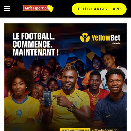
TÉLÉCHARGEZ L'APP