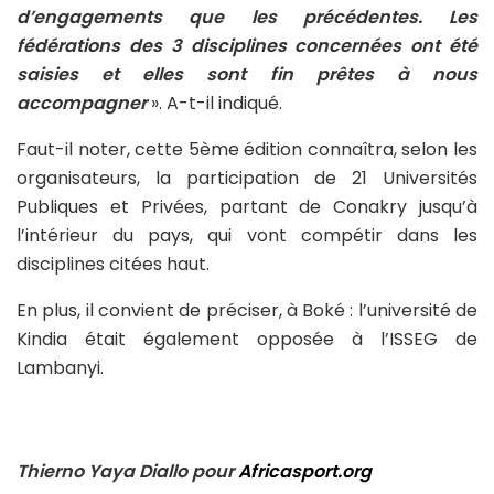
d’engagements que les précédentes. Les
fédérations des 3 disciplines concernées ont été
saisies et elles sont fin prêtes à nous
accompagner
». A-t-il indiqué.
Faut-il noter, cette 5ème édition connaîtra, selon les
organisateurs, la participation de 21 Universités
Publiques et Privées, partant de Conakry jusqu’à
l’intérieur du pays, qui vont compétir dans les
disciplines citées haut.
En plus, il convient de préciser, à Boké : l’université de
Kindia était également opposée à l’ISSEG de
Lambanyi.
Thierno Yaya Diallo pour
Africasport.org