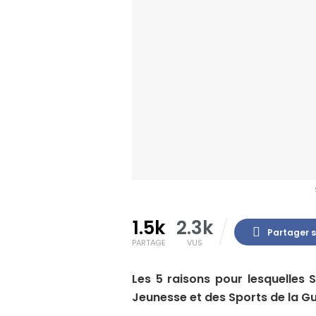
1.5k
2.3k
Partager 
PARTAGE
VUS
Les 5 raisons pour lesquelles
Jeunesse et des Sports de la Gu