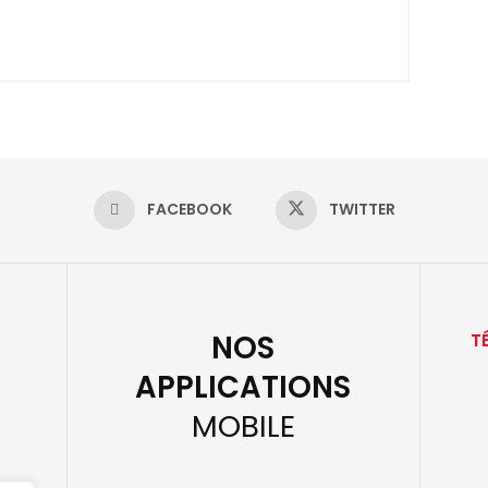
FACEBOOK
TWITTER
NOS
T
APPLICATIONS
MOBILE