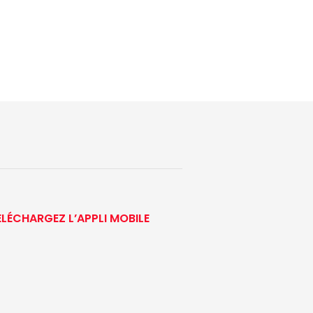
ÉLÉCHARGEZ L’APPLI MOBILE