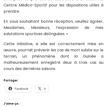
Centre Médico-Sportif pour les dispositions utiles à
prendre.
En vous souhaitant bonne réception, veuillez agréer,
Mesdames, Messieurs, l’expression de mes
salutations sportives distinguées. »
Cette initiative, si elle est correctement mise en
œuvre, pourrait prévenir les cas de mort subite sur le
terrain, un phénomène dont la Guinée a
malheureusement enregistré deux à trois cas au
cours des dernières saisons.
Partager :
Facebook
X
J’aime ça :