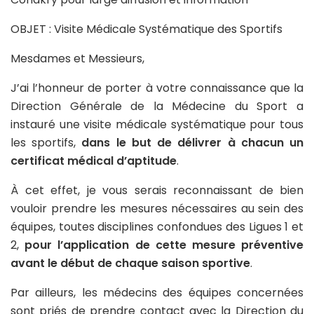
OBJET : Visite Médicale Systématique des Sportifs
Mesdames et Messieurs,
J’ai l’honneur de porter à votre connaissance que la
Direction Générale de la Médecine du Sport a
instauré une visite médicale systématique pour tous
les sportifs,
dans le but de délivrer à chacun un
certificat médical d’aptitude
.
À cet effet, je vous serais reconnaissant de bien
vouloir prendre les mesures nécessaires au sein des
équipes, toutes disciplines confondues des Ligues 1 et
2,
pour l’application de cette mesure préventive
avant le début de chaque saison sportive
.
Par ailleurs, les médecins des équipes concernées
sont priés de prendre contact avec la Direction du