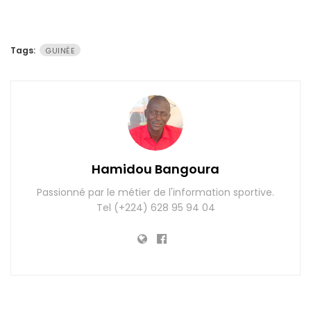
Tags:
GUINÉE
Hamidou Bangoura
Passionné par le métier de l'information sportive.
Tel (+224) 628 95 94 04