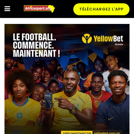
TÉLÉCHARGEZ L'APP