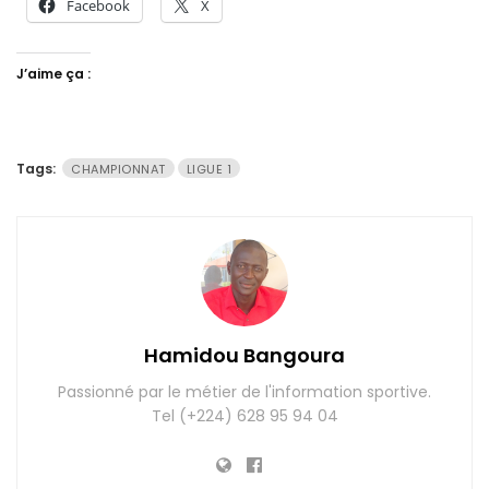
Facebook
X
J’aime ça :
Tags:
CHAMPIONNAT
LIGUE 1
Hamidou Bangoura
Passionné par le métier de l'information sportive.
Tel (+224) 628 95 94 04