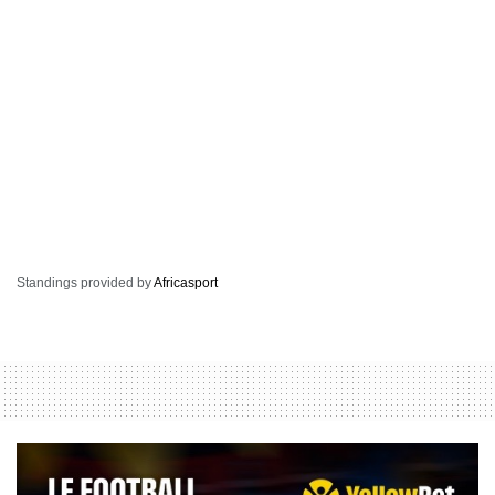
Standings provided by
Africasport