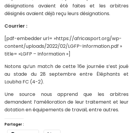
désignations avaient été faites et les arbitres
désignés avaient déjà reçu leurs désignations.
Courrier :
[pdf-embedder url= »https://africasport.org/wp-
content/uploads/2022/02/LGFP-Information.pdf »
title= »LGFP – Information »]
Notons qu’un match de cette 16e journée s’est joué
au stade du 28 septembre entre Éléphants et
Loubha FC (4-2).
Une source nous apprend que les arbitres
demandent l’amélioration de leur traitement et leur
dotation en équipements de travail, entre autres.
Partager :