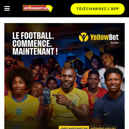
TÉLÉCHARGEZ L'APP