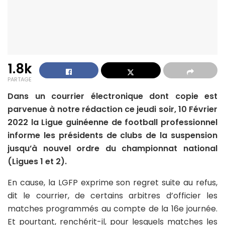
1.8k
PARTAGE
Dans un courrier électronique dont copie est
parvenue à notre rédaction ce jeudi soir, 10 Février
2022 la Ligue guinéenne de football professionnel
informe les présidents de clubs de la suspension
jusqu’à nouvel ordre du championnat national
(Ligues 1 et 2).
En cause, la LGFP exprime son regret suite au refus,
dit le courrier, de certains arbitres d’officier les
matches programmés au compte de la 16e journée.
Et pourtant, renchérit-il, pour lesquels matches les