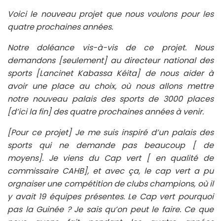
Voici le nouveau projet que nous voulons pour les
quatre prochaines années.
Notre doléance vis-à-vis de ce projet. Nous
demandons [seulement] au directeur national des
sports [Lancinet Kabassa Kéita] de nous aider à
avoir une place au choix, où nous allons mettre
notre nouveau palais des sports de 3000 places
[d’ici la fin] des quatre prochaines années à venir.
[Pour ce projet] Je me suis inspiré d’un palais des
sports qui ne demande pas beaucoup [ de
moyens]. Je viens du Cap vert [ en qualité de
commissaire CAHB], et avec ça, le cap vert a pu
orgnaiser une compétition de clubs champions, où il
y avait 19 équipes présentes. Le Cap vert pourquoi
pas la Guinée ? Je sais qu’on peut le faire. Ce que