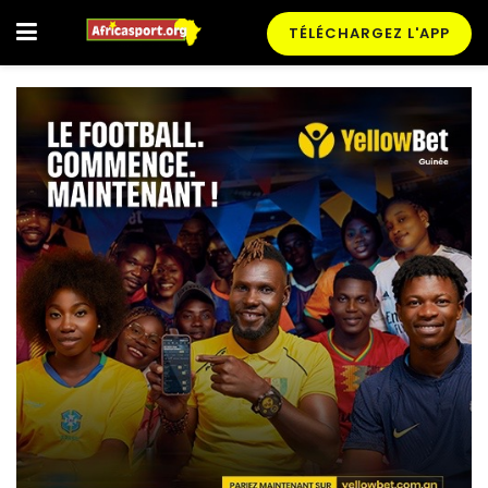
TÉLÉCHARGEZ L'APP