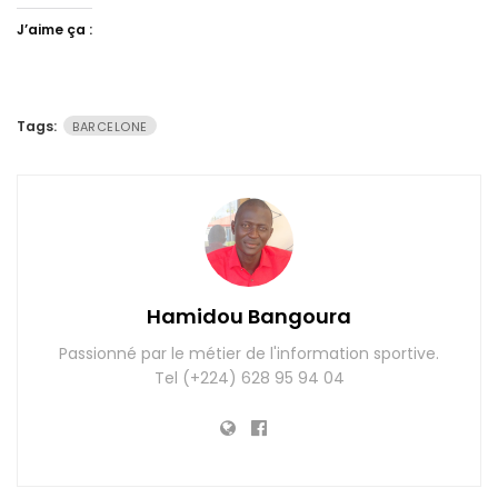
J’aime ça :
Tags:
BARCELONE
Hamidou Bangoura
Passionné par le métier de l'information sportive.
Tel (+224) 628 95 94 04