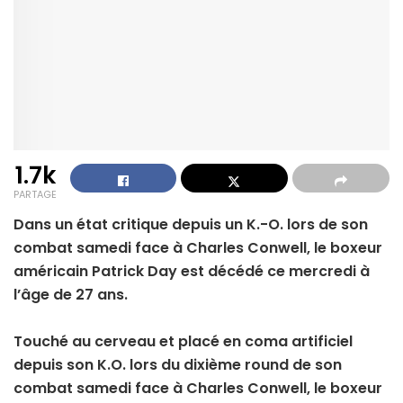
1.7k
PARTAGE
Dans un état critique depuis un K.-O. lors de son
combat samedi face à Charles Conwell, le boxeur
américain Patrick Day est décédé ce mercredi à
l’âge de 27 ans.
Touché au cerveau et placé en coma artificiel
depuis son K.O. lors du dixième round de son
combat samedi face à Charles Conwell, le boxeur