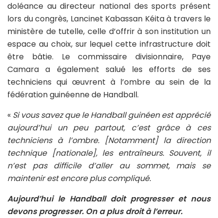
doléance au directeur national des sports présent
lors du congrès, Lancinet Kabassan Kéita à travers le
ministère de tutelle, celle d’offrir à son institution un
espace au choix, sur lequel cette infrastructure doit
être bâtie. Le commissaire divisionnaire, Paye
Camara a également salué les efforts de ses
techniciens qui œuvrent à l’ombre au sein de la
fédération guinéenne de Handball.
«
Si vous savez que le Handball guinéen est apprécié
aujourd’hui un peu partout, c’est grâce à ces
techniciens à l’ombre. [Notamment] la direction
technique [nationale], les entraîneurs. Souvent, il
n’est pas difficile d’aller au sommet, mais se
maintenir est encore plus compliqué.
Aujourd’hui le Handball doit progresser et nous
devons progresser. On a plus droit à l’erreur.