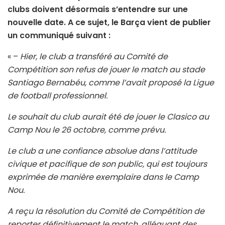
clubs doivent désormais s’entendre sur une
nouvelle date. A ce sujet, le Barça vient de publier
un communiqué suivant :
« –
Hier, le club a transféré au Comité de
Compétition son refus de jouer le match au stade
Santiago Bernabéu, comme l’avait proposé la Ligue
de football professionnel.
Le souhait du club aurait été de jouer le Clasico au
Camp Nou le 26 octobre, comme prévu.
Le club a une confiance absolue dans l’attitude
civique et pacifique de son public, qui est toujours
exprimée de manière exemplaire dans le Camp
Nou.
A reçu la résolution du Comité de Compétition de
reporter définitivement le match, alléguant des