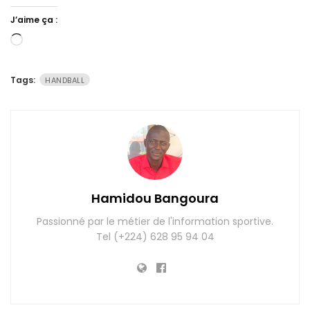
J’aime ça :
Chargement…
Tags:
HANDBALL
Hamidou Bangoura
Passionné par le métier de l'information sportive.
Tel (+224) 628 95 94 04