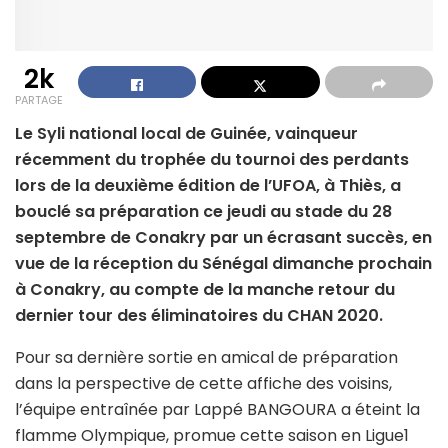
2k
PARTAGE
Le Syli national local de Guinée, vainqueur
récemment du trophée du tournoi des perdants
lors de la deuxième édition de l’UFOA, à Thiès, a
bouclé sa préparation ce jeudi au stade du 28
septembre de Conakry par un écrasant succès, en
vue de la réception du Sénégal dimanche prochain
à Conakry, au compte de la manche retour du
dernier tour des éliminatoires du CHAN 2020.
Pour sa dernière sortie en amical de préparation
dans la perspective de cette affiche des voisins,
l’équipe entraînée par Lappé BANGOURA a éteint la
flamme Olympique, promue cette saison en Ligue1