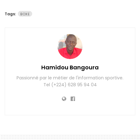
Tags:
BOXE
Hamidou Bangoura
Passionné par le métier de l'information sportive.
Tel (+224) 628 95 94 04