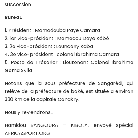
succession.
Bureau
1. Président : Mamadouba Paye Camara
2. 1er vice-président : Mamadou Daye Kébé
3. 2e vice-président : Lounceny Kaba
4. 3e vice-président : colonel Ibrahima Camara
5. Poste de Trésorier : Lieutenant Colonel Ibrahima
Gema Sylla
Notons que la sous-préfecture de Sangarédi, qui
relève de la préfecture de boké, est située à environ
330 km de la capitale Conakry.
Nous y reviendrons…
Hamidou BANGOURA – KIBOLA, envoyé spécial
AFRICASPORT.ORG