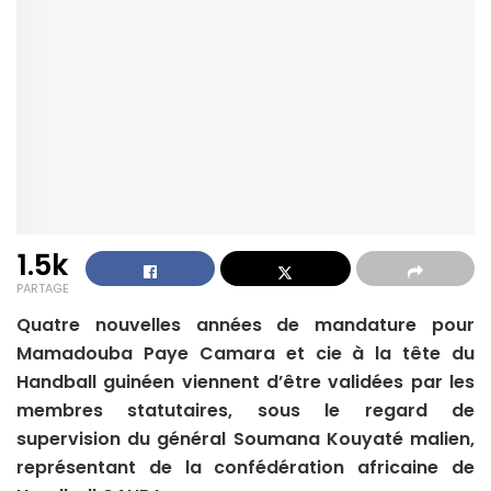
1.5k
PARTAGE
Quatre nouvelles années de mandature pour
Mamadouba Paye Camara et cie à la tête du
Handball guinéen viennent d’être validées par les
membres statutaires, sous le regard de
supervision du général Soumana Kouyaté malien,
représentant de la confédération africaine de