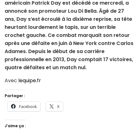
américain Patrick Day est décédé ce mercredi, a
annoncé son promoteur Lou Di Bella. Âgé de 27
ans, Day s’est écroulé à la dixième reprise, sa tête
heurtant lourdement le tapis, sur un terrible
crochet gauche. Ce combat marquait son retour
après une défaite en juin à New York contre Carlos
Adames. Depuis le début de sa carrière
professionnelle en 2013, Day comptait 17 victoires,
quatre défaites et un match nul.
Avec
lequipe.fr
Partager :
Facebook
X
J’aime ça :