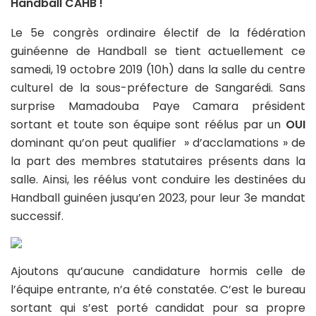
Handball CAHB !
Le 5e congrès ordinaire électif de la fédération
guinéenne de Handball se tient actuellement ce
samedi, 19 octobre 2019 (10h) dans la salle du centre
culturel de la sous-préfecture de Sangarédi. Sans
surprise Mamadouba Paye Camara président
sortant et toute son équipe sont réélus par un
OUI
dominant qu’on peut qualifier » d’acclamations » de
la part des membres statutaires présents dans la
salle. Ainsi, les réélus vont conduire les destinées du
Handball guinéen jusqu’en 2023, pour leur 3e mandat
successif.
Ajoutons qu’aucune candidature hormis celle de
l’équipe entrante, n’a été constatée. C’est le bureau
sortant qui s’est porté candidat pour sa propre