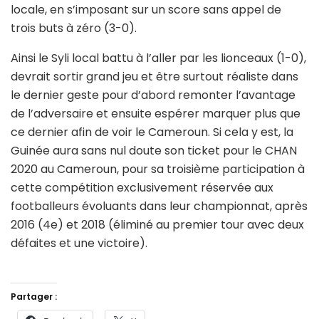
locale, en s’imposant sur un score sans appel de
trois buts à zéro (3-0).
Ainsi le Syli local battu à l’aller par les lionceaux (1-0),
devrait sortir grand jeu et être surtout réaliste dans
le dernier geste pour d’abord remonter l’avantage
de l’adversaire et ensuite espérer marquer plus que
ce dernier afin de voir le Cameroun. Si cela y est, la
Guinée aura sans nul doute son ticket pour le CHAN
2020 au Cameroun, pour sa troisième participation à
cette compétition exclusivement réservée aux
footballeurs évoluants dans leur championnat, après
2016 (4e) et 2018 (éliminé au premier tour avec deux
défaites et une victoire).
Partager :