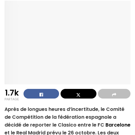
1.7k
PARTAGE
Après de longues heures d’incertitude, le Comité
de Compétition de la fédération espagnole a
décidé de reporter le Clasico entre le FC
Barcelone
et le Real Madrid prévu le 26 octobre. Les deux