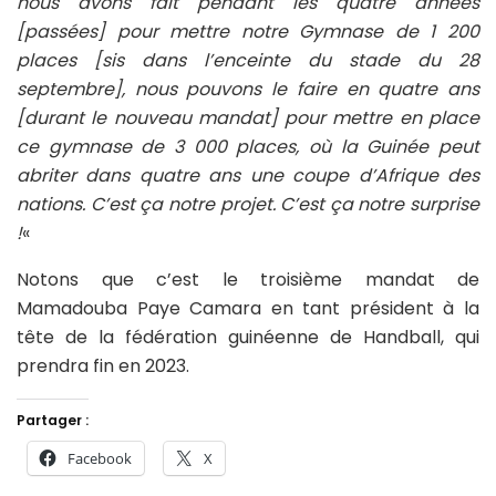
nous avons fait pendant les quatre années
[passées] pour mettre notre Gymnase de 1 200
places [sis dans l’enceinte du stade du 28
septembre], nous pouvons le faire en quatre ans
[durant le nouveau mandat] pour mettre en place
ce gymnase de 3 000 places, où la Guinée peut
abriter dans quatre ans une coupe d’Afrique des
nations. C’est ça notre projet. C’est ça notre surprise
!
«
Notons que c’est le troisième mandat de
Mamadouba Paye Camara en tant président à la
tête de la fédération guinéenne de Handball, qui
prendra fin en 2023.
Partager :
Facebook
X