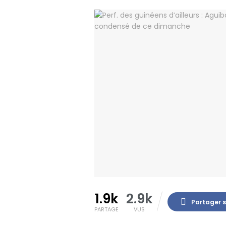
1.9k
2.9k
Partager 
PARTAGE
VUS