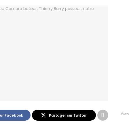
Stan
sur Facebook
Partager sur Twitter