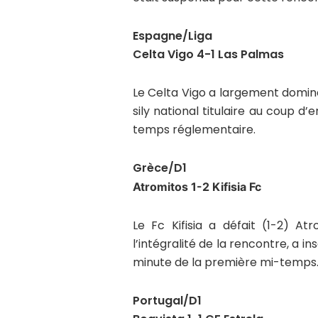
Espagne/Liga
Celta Vigo 4-1 Las Palmas
Le Celta Vigo a largement domin
sily national titulaire au coup d
temps réglementaire.
Grèce/D1
Atromitos 1-2 Kifisia Fc
Le Fc Kifisia a défait (1-2) A
l’intégralité de la rencontre, a in
minute de la première mi-temps
Portugal/D1