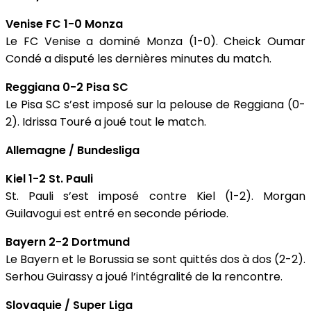
Venise FC 1-0 Monza
Le FC Venise a dominé Monza (1-0). Cheick Oumar
Condé a disputé les dernières minutes du match.
Reggiana 0-2 Pisa SC
Le Pisa SC s’est imposé sur la pelouse de Reggiana (0-
2). Idrissa Touré a joué tout le match.
Allemagne / Bundesliga
Kiel 1-2 St. Pauli
St. Pauli s’est imposé contre Kiel (1-2). Morgan
Guilavogui est entré en seconde période.
Bayern 2-2 Dortmund
Le Bayern et le Borussia se sont quittés dos à dos (2-2).
Serhou Guirassy a joué l’intégralité de la rencontre.
Slovaquie / Super Liga