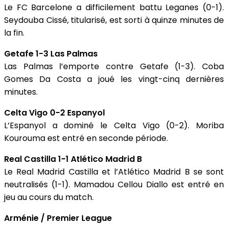
Le FC Barcelone a difficilement battu Leganes (0-1).
Seydouba Cissé, titularisé, est sorti à quinze minutes de
la fin.
Getafe 1-3 Las Palmas
Las Palmas l’emporte contre Getafe (1-3). Coba
Gomes Da Costa a joué les vingt-cinq dernières
minutes.
Celta Vigo 0-2 Espanyol
L’Espanyol a dominé le Celta Vigo (0-2). Moriba
Kourouma est entré en seconde période.
Real Castilla 1-1 Atlético Madrid B
Le Real Madrid Castilla et l’Atlético Madrid B se sont
neutralisés (1-1). Mamadou Cellou Diallo est entré en
jeu au cours du match.
Arménie / Premier League