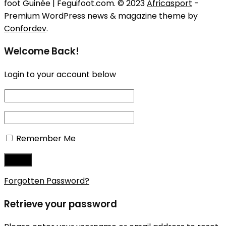
foot Guinée | Feguifoot.com. © 2023
Africasport
-
Premium WordPress news & magazine theme by
Confordev
.
Welcome Back!
Login to your account below
Remember Me
Forgotten Password?
Retrieve your password