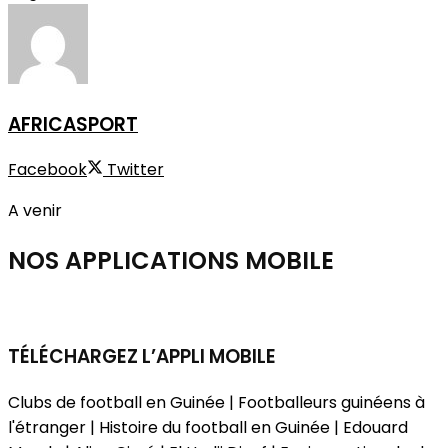
AFRICASPORT
Facebook
Twitter
A venir
NOS APPLICATIONS
MOBILE
TÉLÉCHARGEZ L’APPLI MOBILE
Clubs de football en Guinée | Footballeurs guinéens à
l'étranger | Histoire du football en Guinée | Edouard