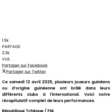
1.5k
PARTAGE
2.3k
VUS
Partager sur Facebook
Partager sur Twitter
Ce samedi 12 avril 2025, plusieurs joueurs guinéens
ou d’origine guinéenne ont brillé dans leurs
différents clubs à l’international. Voici notre
récapitulatif complet de leurs performances.
République Tchèque / FNL