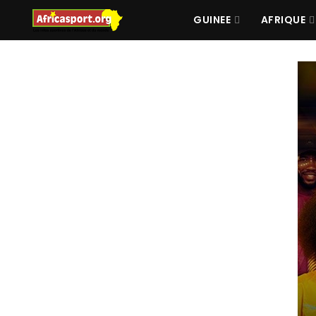
GUINEE
AFRIQUE