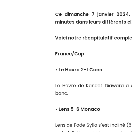
Ce dimanche 7 janvier 2024, 
minutes dans leurs différents clu
Voici notre récapitulatif comple
France/Cup
• Le Havre 2-1 Caen
Le Havre de Kandet Diawara a d
banc.
• Lens 5-6 Monaco
Lens de Fode Sylla s’est incliné (