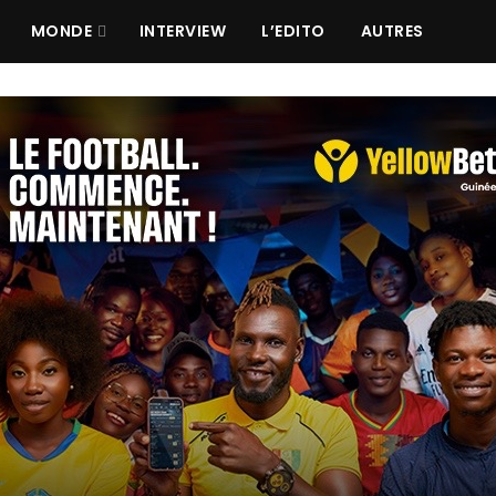
MONDE
INTERVIEW
L’EDITO
AUTRES