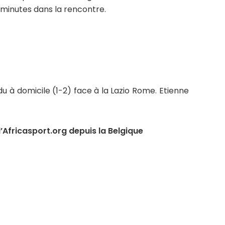
 minutes dans la rencontre.
 à domicile (1-2) face à la Lazio Rome. Etienne
Africasport.org depuis la Belgique