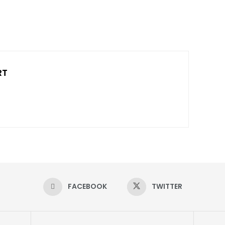
RT
FACEBOOK
TWITTER