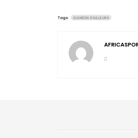
Tags:
GUINÉEN D'AILLEURS
AFRICASPO