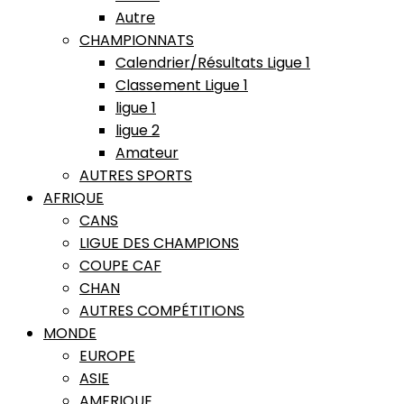
Autre
CHAMPIONNATS
Calendrier/Résultats Ligue 1
Classement Ligue 1
ligue 1
ligue 2
Amateur
AUTRES SPORTS
AFRIQUE
CANS
LIGUE DES CHAMPIONS
COUPE CAF
CHAN
AUTRES COMPÉTITIONS
MONDE
EUROPE
ASIE
AMERIQUE