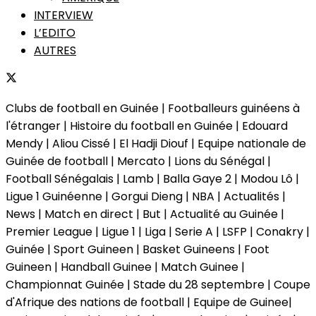
INTERVIEW
L’EDITO
AUTRES
Clubs de football en Guinée | Footballeurs guinéens à
l'étranger | Histoire du football en Guinée | Edouard
Mendy | Aliou Cissé | El Hadji Diouf | Equipe nationale de
Guinée de football | Mercato | Lions du Sénégal |
Football Sénégalais | Lamb | Balla Gaye 2 | Modou Lô |
Ligue 1 Guinéenne | Gorgui Dieng | NBA | Actualités |
News | Match en direct | But | Actualité au Guinée |
Premier League | Ligue 1 | Liga | Serie A | LSFP | Conakry |
Guinée | Sport Guineen | Basket Guineens | Foot
Guineen | Handball Guinee | Match Guinee |
Championnat Guinée | Stade du 28 septembre | Coupe
d'Afrique des nations de football | Equipe de Guinee|