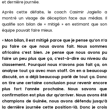
et dernière journée.
Après cette défaite, le coach Casimir Jagiello a
montré un visage de déception face aux médias. Il
qualifie son bilan de « mitigé » en estimant que son
équipe pouvait faire mieux.
«
Mon bilan, il est mitigé parce que je pense qu’on n’a
pu faire ce que nous avons fait. Nous sommes
africains c’est bien. Je pense que nous avons pu
faire un peu plus que ça, c’est-à-dire au niveau du
classement. Pourquoi nous n’avons pas fait ça, on
analyse tout ça avec mon staff. On en a beaucoup
discuté, on a déjà beaucoup parlé de tout ça. Donc
on tire une certaine conclusion pour revenir encore
plus fort l’année prochaine. Nous savons que
confirmation est plus dur qu’arriver. Nous avons été
champions de Guinée, nous avons défendu jusqu’à
la dernière journée cette position-là. Donc je crois