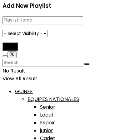
Add New Playlist
No Result
View All Result
GUINEE
EQUIPES NATIONALES
Senior
Local
Espoir
junior
Cadet