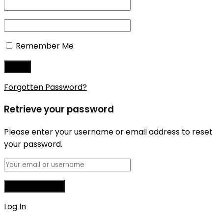
Remember Me
Forgotten Password?
Retrieve your password
Please enter your username or email address to reset
your password.
Log In