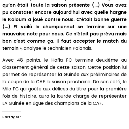
qu’on était toute la saison présente (…) Vous avez
pu constater encore aujourd’hui avec quelle hargne
le Kaloum a joué contre nous. C’était bonne guerre
(…) Et voilà le championnat se termine sur une
mauvaise note pour nous. Ce n’était pas prévu mais
bon c’est comme ça, il faut accepter le match du
terrain
», analyse le technicien Polonais.
Avec 48 points, le Hafia FC termine deuxième au
classement général de cette saison. Cette position lui
permet de représenter la Guinée aux préliminaires de
la coupe de la CAF la saison prochaine. De son côté, le
Milo FC qui goûte aux délices du titre pour la première
fois de histoire, aura la lourde charge de représenter
LA Guinée en Ligue des champions de la CAF.
Partager :