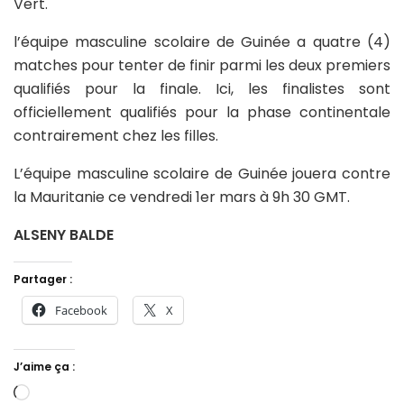
Vert.
l’équipe masculine scolaire de Guinée a quatre (4)
matches pour tenter de finir parmi les deux premiers
qualifiés pour la finale. Ici, les finalistes sont
officiellement qualifiés pour la phase continentale
contrairement chez les filles.
L’équipe masculine scolaire de Guinée jouera contre
la Mauritanie ce vendredi 1er mars à 9h 30 GMT.
ALSENY BALDE
Partager :
Facebook
X
J’aime ça :
Chargement…