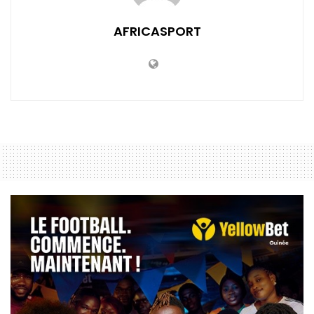
AFRICASPORT