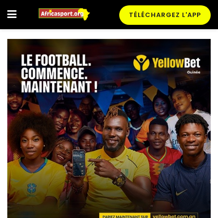
TÉLÉCHARGEZ L'APP