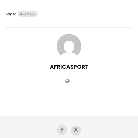
Tags:
AFRIQUE
AFRICASPORT