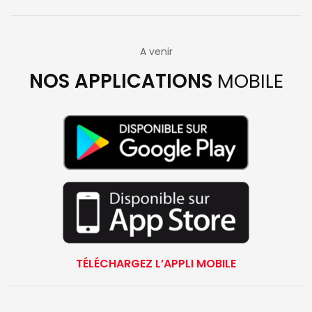
A venir
NOS APPLICATIONS
MOBILE
TÉLÉCHARGEZ L’APPLI MOBILE