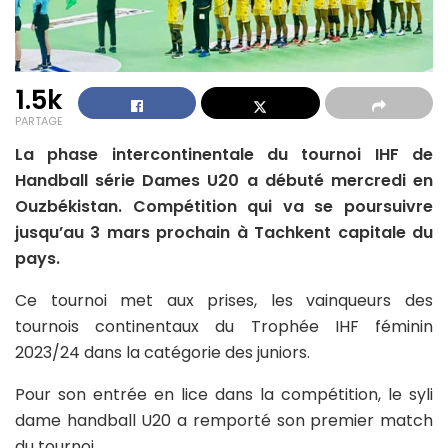
1.5k
PARTAGE
La phase intercontinentale du tournoi IHF de
Handball série Dames U20 a débuté mercredi en
Ouzbékistan. Compétition qui va se poursuivre
jusqu’au 3 mars prochain à Tachkent capitale du
pays.
Ce tournoi met aux prises, les vainqueurs des
tournois continentaux du Trophée IHF féminin
2023/24 dans la catégorie des juniors.
Pour son entrée en lice dans la compétition, le syli
dame handball U20 a remporté son premier match
du tournoi.