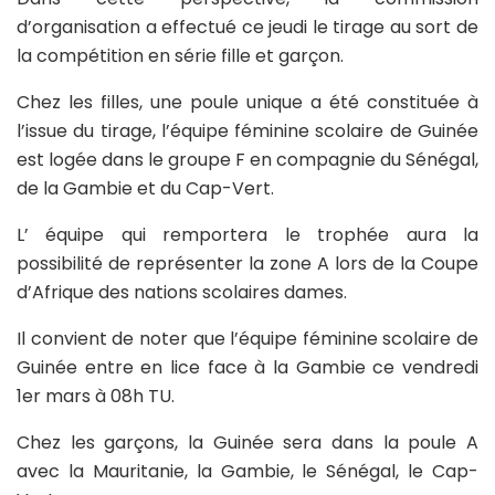
d’organisation a effectué ce jeudi le tirage au sort de
la compétition en série fille et garçon.
Chez les filles, une poule unique a été constituée à
l’issue du tirage, l’équipe féminine scolaire de Guinée
est logée dans le groupe F en compagnie du Sénégal,
de la Gambie et du Cap-Vert.
L’ équipe qui remportera le trophée aura la
possibilité de représenter la zone A lors de la Coupe
d’Afrique des nations scolaires dames.
Il convient de noter que l’équipe féminine scolaire de
Guinée entre en lice face à la Gambie ce vendredi
1er mars à 08h TU.
Chez les garçons, la Guinée sera dans la poule A
avec la Mauritanie, la Gambie, le Sénégal, le Cap-