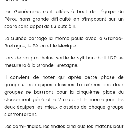
Les Guinéennes sont allées à bout de l’équipe du
Pérou sans grande difficulté en s’imposant sur un
score sans appel de 53 buts à 11.
La Guinée partage la même poule avec la Grande-
Bretagne, le Pérou et le Mexique.
Lors de sa prochaine sortie le syli handball U20 se
mesurera à la Grande-Bretagne.
Il convient de noter qu’ après cette phase de
groupes, les équipes classées troisièmes des deux
groupes se battront pour la cinquième place du
classement général le 2 mars et le même jour, les
deux équipes les mieux classées de chaque groupe
s’affronteront.
Les demi-finales, les finales ainsi que les matchs pour