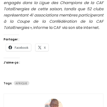
engagés dans la Ligue des Champions de la CAF
TotalEnergies de cette saison, tandis que 52 clubs
représentant 41 associations membres participeront
à la Coupe de la Confédération de la CAF
TotalEnergies
», informe la CAF via son site internet.
Partager :
Facebook
X
J’aime ça :
Tags:
AFRIQUE