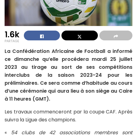
1.6k
PARTAGE
La Confédération Africaine de Football a informé
ce dimanche qu’elle procédera mardi 25 juillet
2023 au tirage au sort de ses compétitions
interclubs de la saison 2023-24 pour les
préliminaires. Ce sera comme d’habitude au cours
d’une cérémonie qui aura lieu à son siège au Caire
à 11 heures (GMT).
Les travaux commenceront par la coupe CAF. Après
suivra la Ligue des champions.
«
54 clubs de 42 associations membres sont