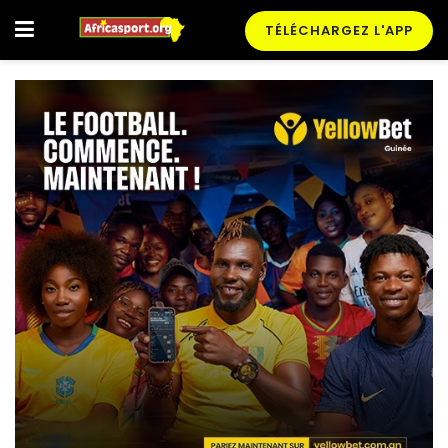
TÉLÉCHARGEZ L'APP