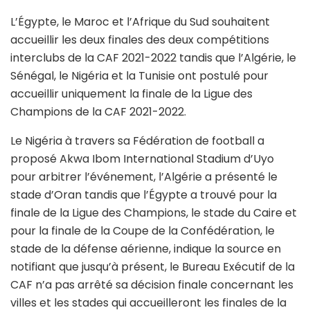
L’Égypte, le Maroc et l’Afrique du Sud souhaitent
accueillir les deux finales des deux compétitions
interclubs de la CAF 2021-2022 tandis que l’Algérie, le
Sénégal, le Nigéria et la Tunisie ont postulé pour
accueillir uniquement la finale de la Ligue des
Champions de la CAF 2021-2022.
Le Nigéria à travers sa Fédération de football a
proposé Akwa Ibom International Stadium d’Uyo
pour arbitrer l’événement, l’Algérie a présenté le
stade d’Oran tandis que l’Égypte a trouvé pour la
finale de la Ligue des Champions, le stade du Caire et
pour la finale de la Coupe de la Confédération, le
stade de la défense aérienne, indique la source en
notifiant que jusqu’à présent, le Bureau Exécutif de la
CAF n’a pas arrêté sa décision finale concernant les
villes et les stades qui accueilleront les finales de la