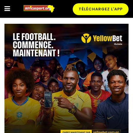
TÉLÉCHARGEZ L'APP