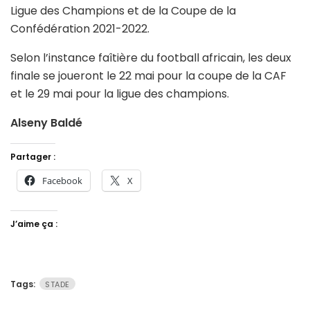
Ligue des Champions et de la Coupe de la
Confédération 2021-2022.
Selon l’instance faîtière du football africain, les deux
finale se joueront le 22 mai pour la coupe de la CAF
et le 29 mai pour la ligue des champions.
Alseny Baldé
Partager :
Facebook
X
J’aime ça :
Tags:
STADE