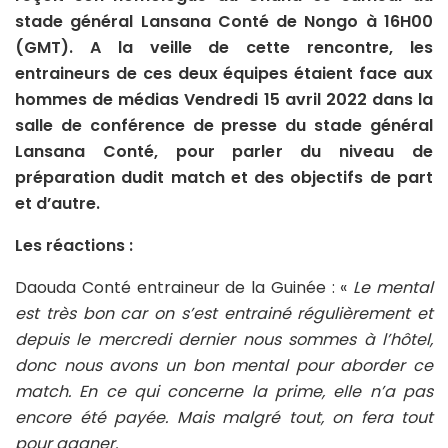
stade général Lansana Conté de Nongo à 16H00
(GMT). A la veille de cette rencontre, les
entraineurs de ces deux équipes étaient face aux
hommes de médias Vendredi 15 avril 2022 dans la
salle de conférence de presse du stade général
Lansana Conté, pour parler du niveau de
préparation dudit match et des objectifs de part
et d’autre.
Les réactions :
Daouda Conté entraineur de la Guinée : «
Le mental
est très bon car on s’est entrainé régulièrement et
depuis le mercredi dernier nous sommes à l’hôtel,
donc nous avons un bon mental pour aborder ce
match. En ce qui concerne la prime, elle n’a pas
encore été payée. Mais malgré tout, on fera tout
pour gagner.