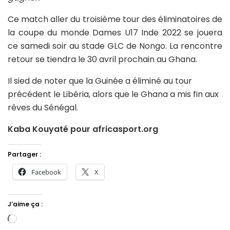
Ce match aller du troisième tour des éliminatoires de
la coupe du monde Dames U17 Inde 2022 se jouera
ce samedi soir au stade GLC de Nongo. La rencontre
retour se tiendra le 30 avril prochain au Ghana.
Il sied de noter que la Guinée a éliminé au tour
précédent le Libéria, alors que le Ghana a mis fin aux
rêves du Sénégal.
Kaba Kouyaté pour africasport.org
Partager :
Facebook
X
J’aime ça :
Chargement…