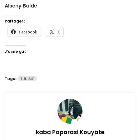
Alseny Baldé
Partager :
Facebook
X
J’aime ça :
Tags:
TUNISIE
kaba Paparasi Kouyate