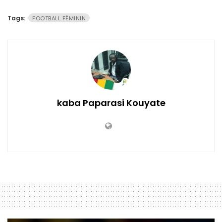
Tags:
FOOTBALL FÉMININ
kaba Paparasi Kouyate