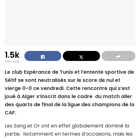
1.5k
PARTAGE
Le club Espérance de Tunis et l’entente sportive de
Sétif se sont neutralisés sur le score de nul et
vierge 0-0 ce vendredi. Cette rencontre qui s’est
joué à Alger s’inscrit dans le cadre du match aller
des quarts de final de la ligue des champions de la
CAF.
Les Sang et Or ont en effet globalement dominé la
partie. Notamment en termes d’occasions, mais les