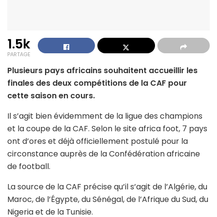
1.5k
PARTAGE
Plusieurs pays africains souhaitent accueillir les
finales des deux compétitions de la CAF pour
cette saison en cours.
Il s’agit bien évidemment de la ligue des champions
et la coupe de la CAF. Selon le site africa foot, 7 pays
ont d’ores et déjà officiellement postulé pour la
circonstance auprès de la Confédération africaine
de football.
La source de la CAF précise qu’il s’agit de l’Algérie, du
Maroc, de l’Égypte, du Sénégal, de l’Afrique du Sud, du
Nigeria et de la Tunisie.