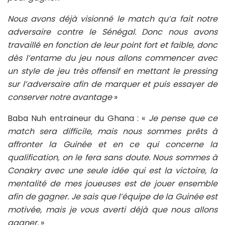
Nous avons déjà visionné le match qu’a fait notre
adversaire contre le Sénégal. Donc nous avons
travaillé en fonction de leur point fort et faible, donc
dès l’entame du jeu nous allons commencer avec
un style de jeu très offensif en mettant le pressing
sur l’adversaire afin de marquer et puis essayer de
conserver notre avantage
»
Baba Nuh entraineur du Ghana : «
Je pense que ce
match sera difficile, mais nous sommes prêts à
affronter la Guinée et en ce qui concerne la
qualification, on le fera sans doute. Nous sommes à
Conakry avec une seule idée qui est la victoire, la
mentalité de mes joueuses est de jouer ensemble
afin de gagner. Je sais que l’équipe de la Guinée est
motivée, mais je vous averti déjà que nous allons
gagner.
»