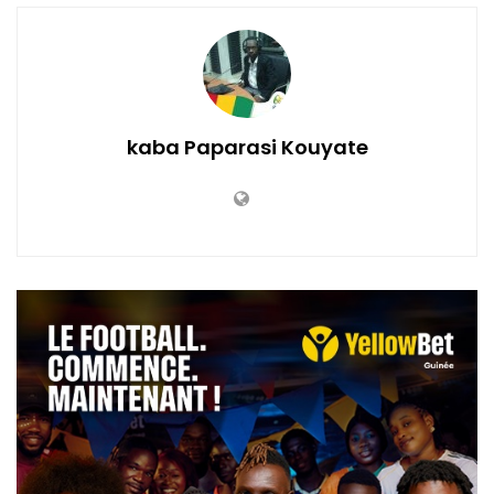
kaba Paparasi Kouyate