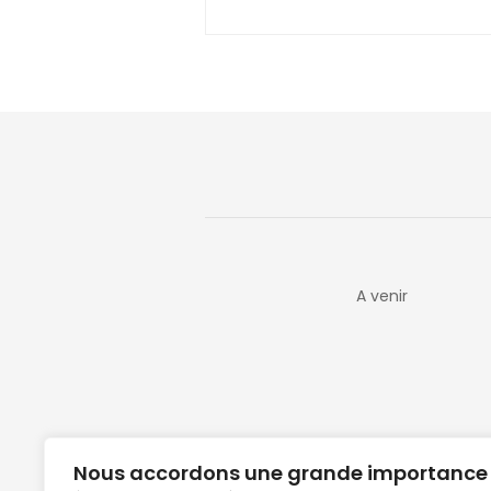
A venir
Nous accordons une grande importance