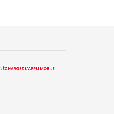
ÉLÉCHARGEZ L’APPLI MOBILE