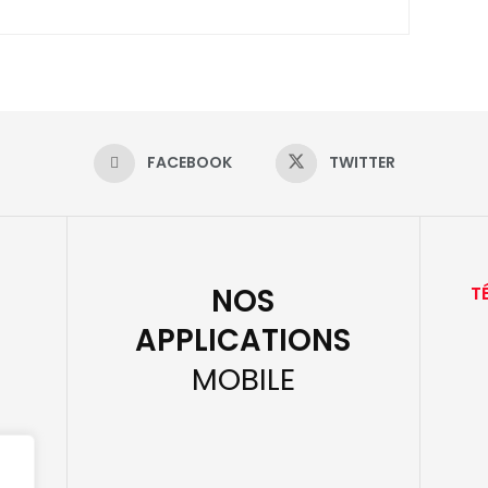
FACEBOOK
TWITTER
NOS
T
APPLICATIONS
MOBILE