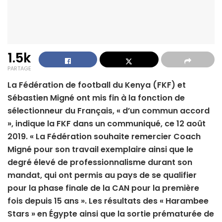
1.5k
PARTAGE
La Fédération de football du Kenya (FKF) et
Sébastien Migné ont mis fin à la fonction de
sélectionneur du Français, « d’un commun accord
», indique la FKF dans un communiqué, ce 12 août
2019. « La Fédération souhaite remercier Coach
Migné pour son travail exemplaire ainsi que le
degré élevé de professionnalisme durant son
mandat, qui ont permis au pays de se qualifier
pour la phase finale de la CAN pour la première
fois depuis 15 ans ». Les résultats des « Harambee
Stars » en Égypte ainsi que la sortie prématurée de