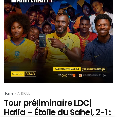
Home
AFRIQUE
Tour préliminaire LDC|
Hafia – Étoile du Sahel, 2-1 :