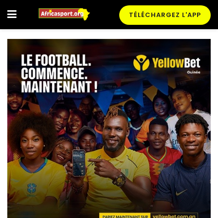
TÉLÉCHARGEZ L'APP