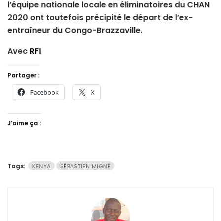
l’équipe nationale locale en éliminatoires du CHAN
2020 ont toutefois précipité le départ de l’ex-
entraîneur du Congo-Brazzaville.
Avec
RFI
Partager :
Facebook
X
J’aime ça :
Tags:
KENYA
SÉBASTIEN MIGNÉ