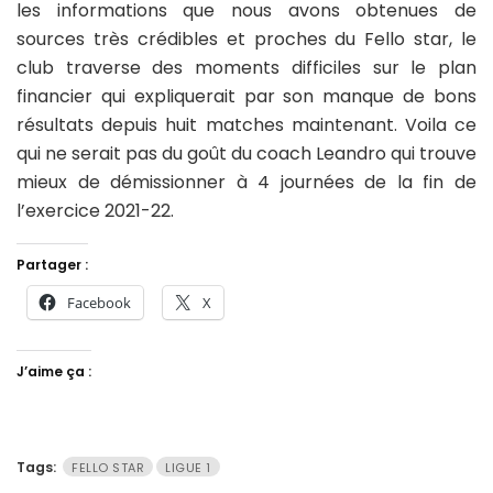
les informations que nous avons obtenues de
sources très crédibles et proches du Fello star, le
club traverse des moments difficiles sur le plan
financier qui expliquerait par son manque de bons
résultats depuis huit matches maintenant. Voila ce
qui ne serait pas du goût du coach Leandro qui trouve
mieux de démissionner à 4 journées de la fin de
l’exercice 2021-22.
Partager :
Facebook
X
J’aime ça :
Tags:
FELLO STAR
LIGUE 1