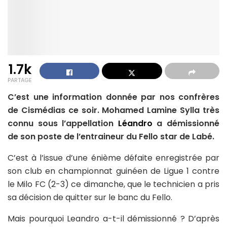
1.7k
PARTAGE
C’est une information donnée par nos confrères
de Cismédias ce soir. Mohamed Lamine Sylla très
connu sous l’appellation
Léandro
a démissionné
de son poste de l’entraineur du Fello star de Labé.
C’est à l’issue d’une énième défaite enregistrée par
son club en championnat guinéen de Ligue 1 contre
le Milo FC (2-3) ce dimanche, que le technicien a pris
sa décision de quitter sur le banc du Fello.
Mais pourquoi Leandro a-t-il démissionné ? D’après