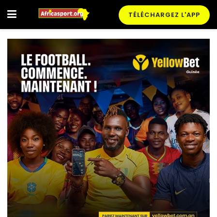
TÉLÉCHARGEZ L'APP