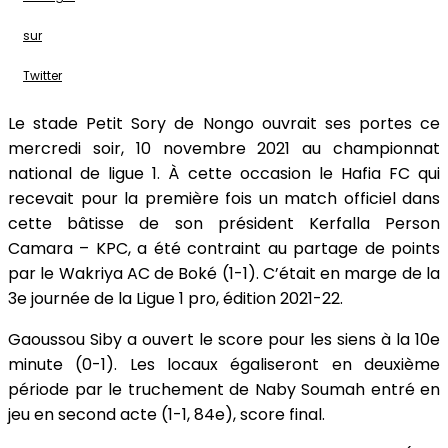
sur
Twitter
Le stade Petit Sory de Nongo ouvrait ses portes ce
mercredi soir, 10 novembre 2021 au championnat
national de ligue 1. À cette occasion le Hafia FC qui
recevait pour la première fois un match officiel dans
cette bâtisse de son président Kerfalla Person
Camara – KPC, a été contraint au partage de points
par le Wakriya AC de Boké (1-1). C’était en marge de la
3e journée de la Ligue 1 pro, édition 2021-22.
Gaoussou Siby a ouvert le score pour les siens à la 10e
minute (0-1). Les locaux égaliseront en deuxième
période par le truchement de Naby Soumah entré en
jeu en second acte (1-1, 84e), score final.