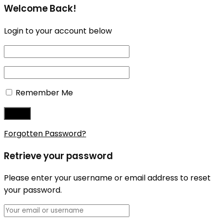
Welcome Back!
Login to your account below
Remember Me
Forgotten Password?
Retrieve your password
Please enter your username or email address to reset
your password.