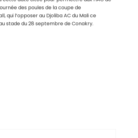
ournée des poules de la coupe de
l, qui l’opposer au Djoliba AC du Mali ce
u stade du 28 septembre de Conakry.