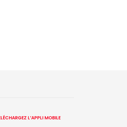
ÉLÉCHARGEZ L’APPLI MOBILE