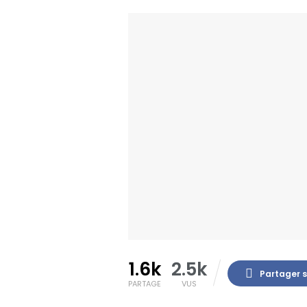
1.6k
2.5k
Partager 
PARTAGE
VUS