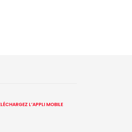
ÉLÉCHARGEZ L’APPLI MOBILE