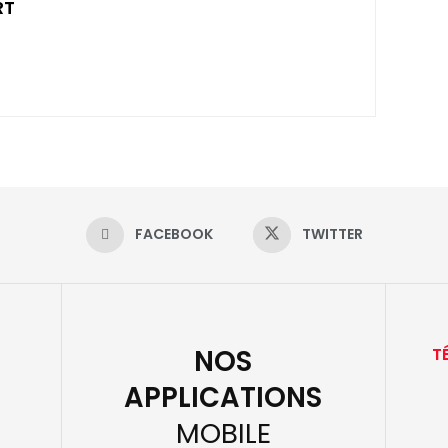
RT
FACEBOOK
TWITTER
NOS
T
APPLICATIONS
MOBILE