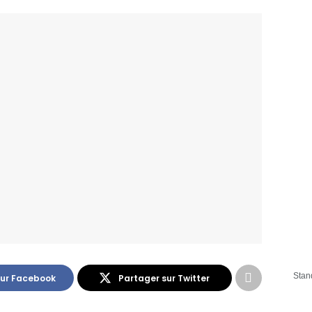
Stan
sur Facebook
Partager sur Twitter