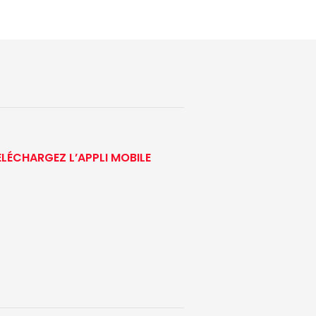
ÉLÉCHARGEZ L’APPLI MOBILE