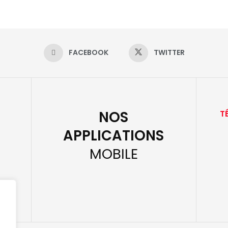
FACEBOOK
TWITTER
NOS
T
APPLICATIONS
MOBILE