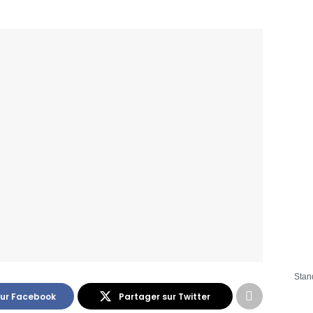
Stan
sur Facebook
Partager sur Twitter