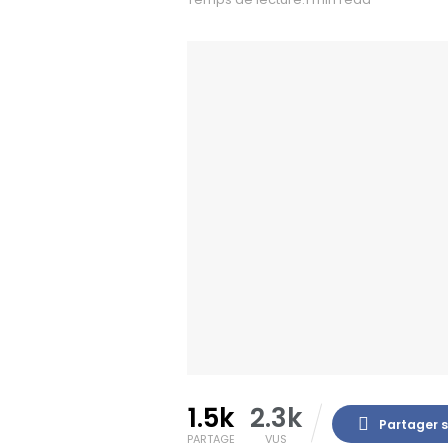
1.5k
2.3k
Partager 
PARTAGE
VUS