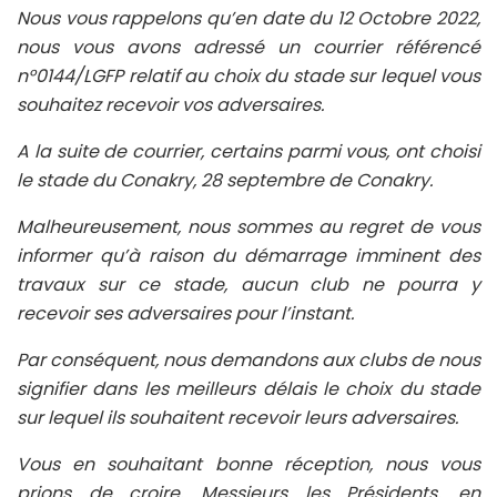
Nous vous rappelons qu’en date du 12 Octobre 2022,
nous vous avons adressé un courrier référencé
n°0144/LGFP relatif au choix du stade sur lequel vous
souhaitez recevoir vos adversaires.
A la suite de courrier, certains parmi vous, ont choisi
le stade du Conakry, 28 septembre de Conakry.
Malheureusement, nous sommes au regret de vous
informer qu’à raison du démarrage imminent des
travaux sur ce stade, aucun club ne pourra y
recevoir ses adversaires pour l’instant.
Par conséquent, nous demandons aux clubs de nous
signifier dans les meilleurs délais le choix du stade
sur lequel ils souhaitent recevoir leurs adversaires.
Vous en souhaitant bonne réception, nous vous
prions de croire, Messieurs les Présidents, en