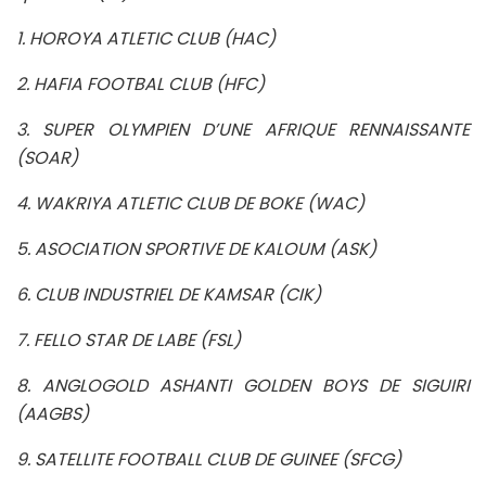
1. HOROYA ATLETIC CLUB (HAC)
2. HAFIA FOOTBAL CLUB (HFC)
3. SUPER OLYMPIEN D’UNE AFRIQUE RENNAISSANTE
(SOAR)
4. WAKRIYA ATLETIC CLUB DE BOKE (WAC)
5. ASOCIATION SPORTIVE DE KALOUM (ASK)
6. CLUB INDUSTRIEL DE KAMSAR (CIK)
7. FELLO STAR DE LABE (FSL)
8. ANGLOGOLD ASHANTI GOLDEN BOYS DE SIGUIRI
(AAGBS)
9. SATELLITE FOOTBALL CLUB DE GUINEE (SFCG)