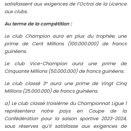
satisfassent aux exigences de l’Octroi de la Licence
aux clubs.
Au terme de la compétition :
Le club Champion aura en plus du trophée, une
prime de Cent Millions (100.000.000) de francs
guinéens.
Le club Vice-Champion aura une prime de
Cinquante Millions (50.000.000) de francs guinéens.
Le club classé 3° aura une prime de Vingt Cinq
Millions (25.000.000) de francs guinéens.
a) Le club classé troisième du Championnat Ligue 1
représentera notre pays en Coupe de la
Confédération pour la saison sportive 2023-2024,
sous réserves qu’il satisfasse aux exigences de