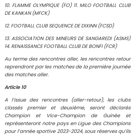
10. FLAMME OLYMPIQUE (FO) 11. MILO FOOTBALL CLUB
DE KANKAN (MFCK)
12. FOOTBALL CLUB SEQUENCE DE DIXINN (FCSD)
13. ASSOCIATION DES MINEURS DE SANGAREDI (ASMS)
14. RENAISSANCE FOOTBALL CLUB DE BONFI (FCR)
Au terme des rencontres aller, les rencontres retour
reprendront par les matches de la première journée
des matches aller.
Article 10
A l’issue des rencontres (aller-retour), les clubs
classés premier et deuxième, seront déclarés
Champion et Vice-Champion de Guinée et
représenteront notre pays en Ligue des Champions
pour l’année sportive 2023-2024, sous réserves qu’ils