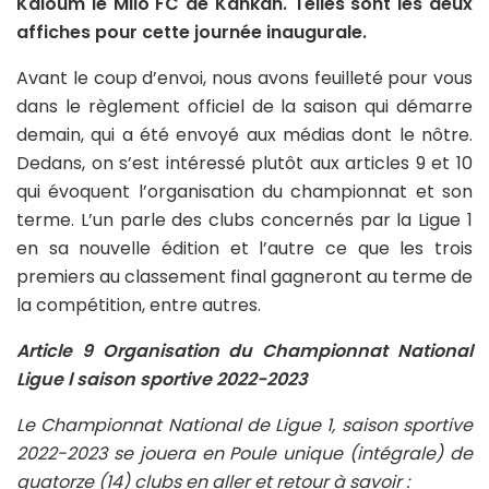
Kaloum le Milo FC de Kankan. Telles sont les deux
affiches pour cette journée inaugurale.
Avant le coup d’envoi, nous avons feuilleté pour vous
dans le règlement officiel de la saison qui démarre
demain, qui a été envoyé aux médias dont le nôtre.
Dedans, on s’est intéressé plutôt aux articles 9 et 10
qui évoquent l’organisation du championnat et son
terme. L’un parle des clubs concernés par la Ligue 1
en sa nouvelle édition et l’autre ce que les trois
premiers au classement final gagneront au terme de
la compétition, entre autres.
Article 9 Organisation du Championnat National
Ligue l saison sportive 2022-2023
Le Championnat National de Ligue 1, saison sportive
2022-2023 se jouera en Poule unique (intégrale) de
quatorze (14) clubs en aller et retour à savoir :