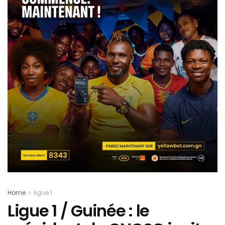
Home
ligue 1
Ligue 1 / Guinée : le