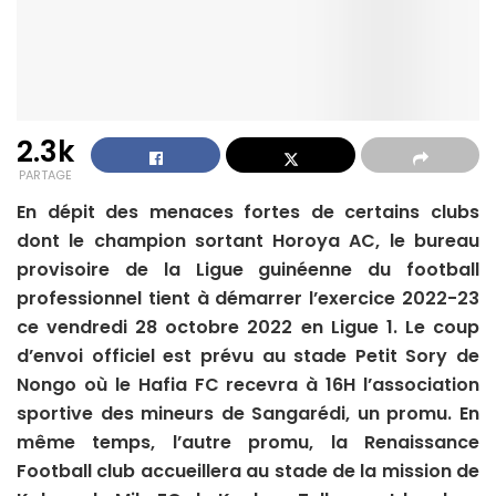
2.3k
PARTAGE
En dépit des menaces fortes de certains clubs
dont le champion sortant Horoya AC, le bureau
provisoire de la Ligue guinéenne du football
professionnel tient à démarrer l’exercice 2022-23
ce vendredi 28 octobre 2022 en Ligue 1. Le coup
d’envoi officiel est prévu au stade Petit Sory de
Nongo où le Hafia FC recevra à 16H l’association
sportive des mineurs de Sangarédi, un promu. En
même temps, l’autre promu, la Renaissance
Football club accueillera au stade de la mission de