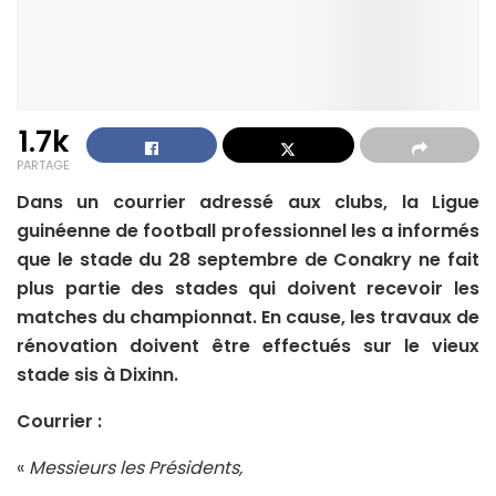
1.7k
PARTAGE
Dans un courrier adressé aux clubs, la Ligue
guinéenne de football professionnel les a informés
que le stade du 28 septembre de Conakry ne fait
plus partie des stades qui doivent recevoir les
matches du championnat. En cause, les travaux de
rénovation doivent être effectués sur le vieux
stade sis à Dixinn.
Courrier :
«
Messieurs les Présidents,