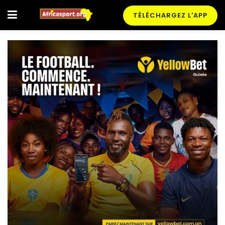
TÉLÉCHARGEZ L'APP