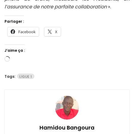
l’assurance de notre parfaite collaboration
».
Partager :
Facebook
X
J’aime ça :
Chargement…
Tags:
LIGUE 1
Hamidou Bangoura