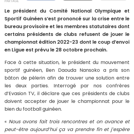
PARTAGE
Le président du Comité National Olympique et
Sportif Guinéen s’est prononcé sur la crise entre le
bureau provisoire et les membres statutaires dont
certains présidents de clubs refusent de jouer le
championnat édition 2022-23 dont le coup d’envoi
en Ligue est prévu le 28 octobre prochain.
Face à cette situation, le président du mouvement
sportif guinéen, Ben Daouda Nansoko a pris son
bâton de pèlerin afin de trouver une solution entre
les deux parties. Interrogé par nos confrères
d’Evasion TV, il déclare que ces présidents de clubs
doivent accepter de jouer le championnat pour le
bien du football guinéen.
«
Nous avons fait trois rencontres et on avance et
peut-être aujourd’hui ça va prendre fin et j’espère