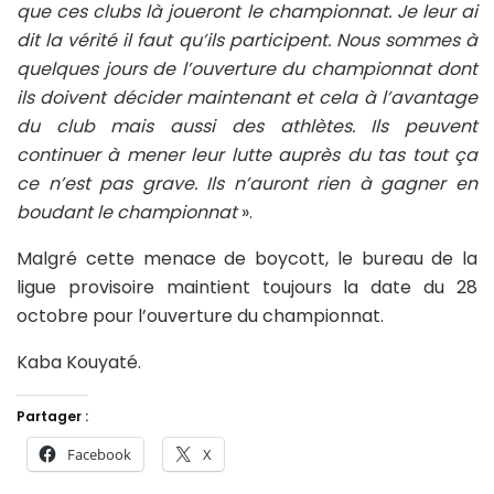
que ces clubs là joueront le championnat. Je leur ai
dit la vérité il faut qu’ils participent. Nous sommes à
quelques jours de l’ouverture du championnat dont
ils doivent décider maintenant et cela à l’avantage
du club mais aussi des athlètes. Ils peuvent
continuer à mener leur lutte auprès du tas tout ça
ce n’est pas grave. Ils n’auront rien à gagner en
boudant le championnat
».
Malgré cette menace de boycott, le bureau de la
ligue provisoire maintient toujours la date du 28
octobre pour l’ouverture du championnat.
Kaba Kouyaté.
Partager :
Facebook
X