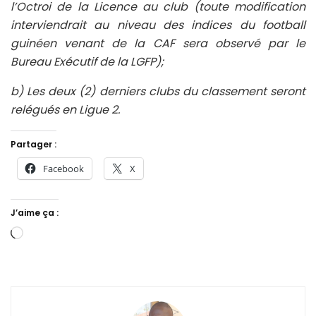
l’Octroi de la Licence au club (toute modification
interviendrait au niveau des indices du football
guinéen venant de la CAF sera observé par le
Bureau Exécutif de la LGFP);
b) Les deux (2) derniers clubs du classement seront
relégués en Ligue 2.
Partager :
Facebook
X
J’aime ça :
Chargement…