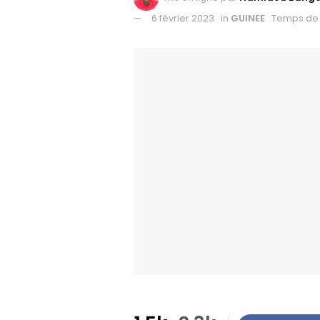
6 février 2023
in
GUINEE
Temps de 