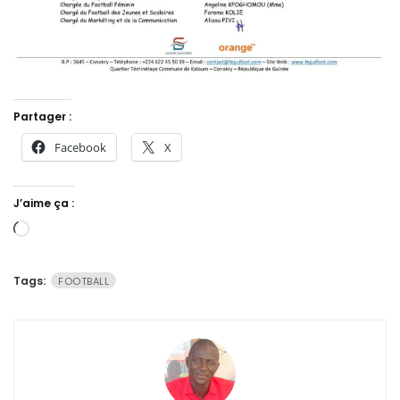
Partager :
Facebook
X
J’aime ça :
Chargement…
Tags:
FOOTBALL