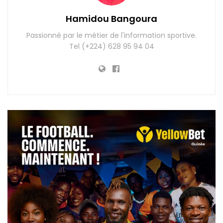
Hamidou Bangoura
Passionné par le métier de l'information sportive.
Tel (+224) 628 95 94 04