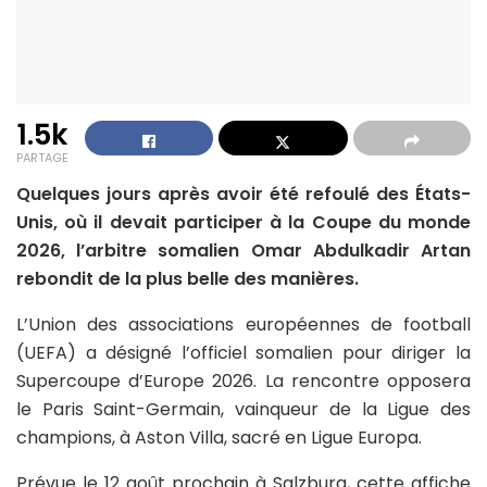
1.5k
PARTAGE
Quelques jours après avoir été refoulé des États-
Unis, où il devait participer à la Coupe du monde
2026, l’arbitre somalien Omar Abdulkadir Artan
rebondit de la plus belle des manières.
L’Union des associations européennes de football
(UEFA) a désigné l’officiel somalien pour diriger la
Supercoupe d’Europe 2026. La rencontre opposera
le Paris Saint-Germain, vainqueur de la Ligue des
champions, à Aston Villa, sacré en Ligue Europa.
Prévue le 12 août prochain à Salzburg, cette affiche