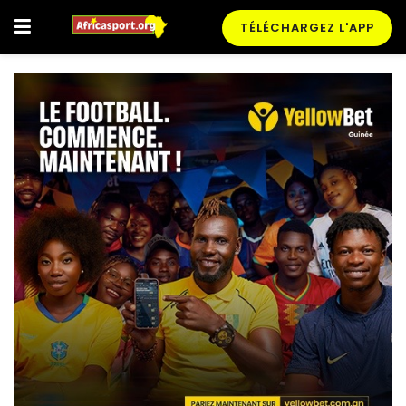
TÉLÉCHARGEZ L'APP