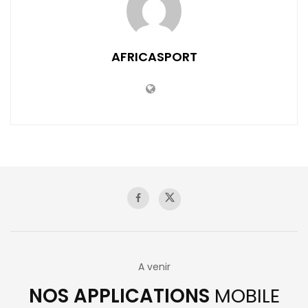
AFRICASPORT
A venir
NOS APPLICATIONS
MOBILE