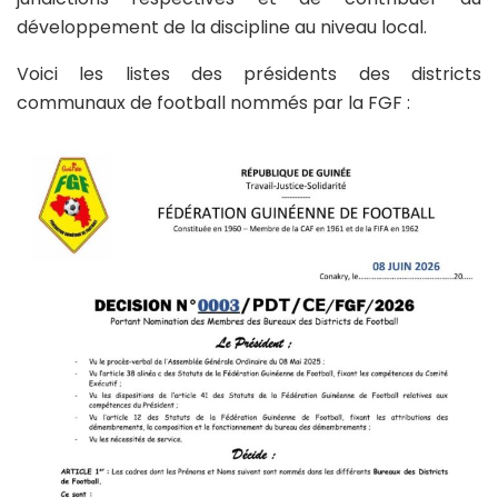
développement de la discipline au niveau local.
Voici les listes des présidents des districts
communaux de football nommés par la FGF :