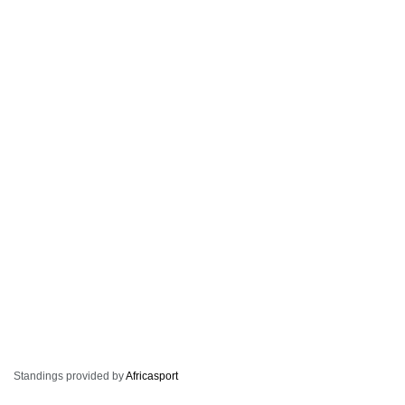
Standings provided by
Africasport