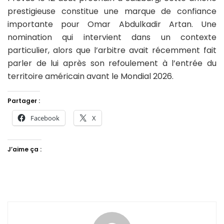
prestigieuse constitue une marque de confiance
importante pour Omar Abdulkadir Artan. Une
nomination qui intervient dans un contexte
particulier, alors que l’arbitre avait récemment fait
parler de lui après son refoulement à l’entrée du
territoire américain avant le Mondial 2026.
Partager :
Facebook
X
J’aime ça :