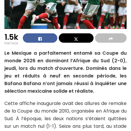
1.5k
PARTAGE
Le Mexique a parfaitement entamé sa Coupe du
monde 2026 en dominant l’Afrique du Sud (2-0),
jeudi, lors du match d’ouverture. Dominés dans le
jeu et réduits à neuf en seconde période, les
Bafana Bafana n’ont jamais réussi à inquiéter une
sélection mexicaine solide et réaliste.
Cette affiche inaugurale avait des allures de remake
de la Coupe du monde 2010, organisée en Afrique du
Sud. À l’époque, les deux nations s’étaient quittées
sur un match nul (1-1). Seize ans plus tard, au stade