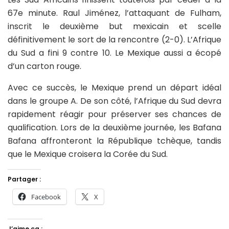
67e minute. Raul Jiménez, l’attaquant de Fulham,
inscrit le deuxième but mexicain et scelle
définitivement le sort de la rencontre (2-0). L’Afrique
du Sud a fini 9 contre 10. Le Mexique aussi a écopé
d’un carton rouge.
Avec ce succès, le Mexique prend un départ idéal
dans le groupe A. De son côté, l’Afrique du Sud devra
rapidement réagir pour préserver ses chances de
qualification. Lors de la deuxième journée, les Bafana
Bafana affronteront la République tchèque, tandis
que le Mexique croisera la Corée du Sud.
Partager :
Facebook
X
J’aime ça :