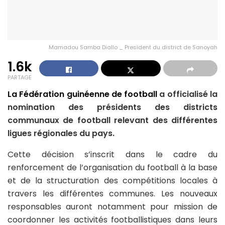
Mamadou Samba Diallo _ President du district de Sanoyah
1.6k
PARTAGE
La Fédération guinéenne de football
a officialisé la
nomination des présidents des districts
communaux de football relevant des différentes
ligues régionales du pays.
Cette décision s’inscrit dans le cadre du
renforcement de l’organisation du football à la base
et de la structuration des compétitions locales à
travers les différentes communes. Les nouveaux
responsables auront notamment pour mission de
coordonner les activités footballistiques dans leurs