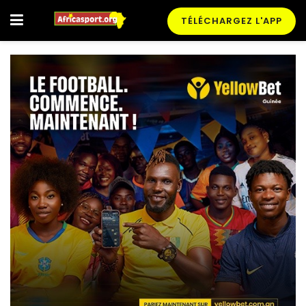
TÉLÉCHARGEZ L'APP