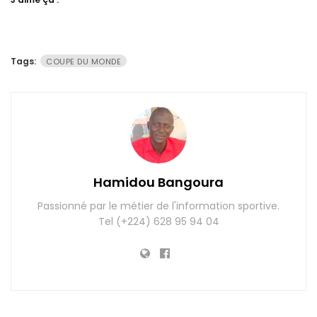
Tags:
COUPE DU MONDE
Hamidou Bangoura
Passionné par le métier de l'information sportive.
Tel (+224) 628 95 94 04