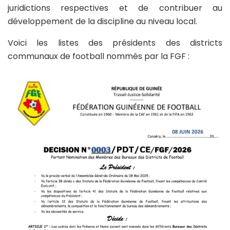
juridictions respectives et de contribuer au
développement de la discipline au niveau local.
Voici les listes des présidents des districts
communaux de football nommés par la FGF :