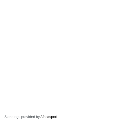
Standings provided by
Africasport