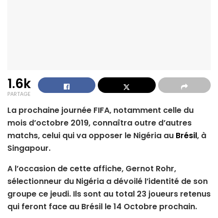
1.6k
PARTAGE
La prochaine journée FIFA, notamment celle du
mois d’octobre 2019, connaîtra outre d’autres
matchs, celui qui va opposer le Nigéria au
Brésil
, à
Singapour.
A l’occasion de cette affiche, Gernot Rohr,
sélectionneur du Nigéria a dévoilé l’identité de son
groupe ce jeudi. Ils sont au total 23 joueurs retenus
qui feront face au Brésil le 14 Octobre prochain.