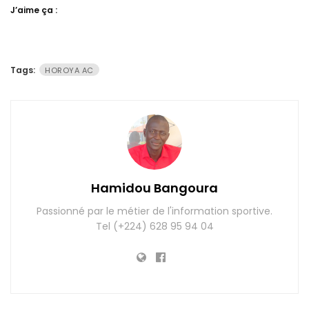
J’aime ça :
Tags:
HOROYA AC
Hamidou Bangoura
Passionné par le métier de l'information sportive.
Tel (+224) 628 95 94 04