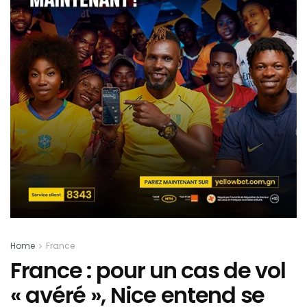
Home
France
France : pour un cas de vol
« avéré », Nice entend se