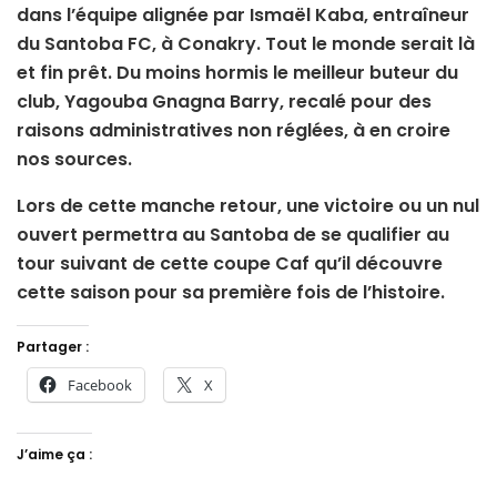
dans l’équipe alignée par Ismaël Kaba, entraîneur
du Santoba FC, à Conakry. Tout le monde serait là
et fin prêt. Du moins hormis le meilleur buteur du
club, Yagouba Gnagna Barry, recalé pour des
raisons administratives non réglées, à en croire
nos sources.
Lors de cette manche retour, une victoire ou un nul
ouvert permettra au Santoba de se qualifier au
tour suivant de cette coupe Caf qu’il découvre
cette saison pour sa première fois de l’histoire.
Partager :
Facebook
X
J’aime ça :