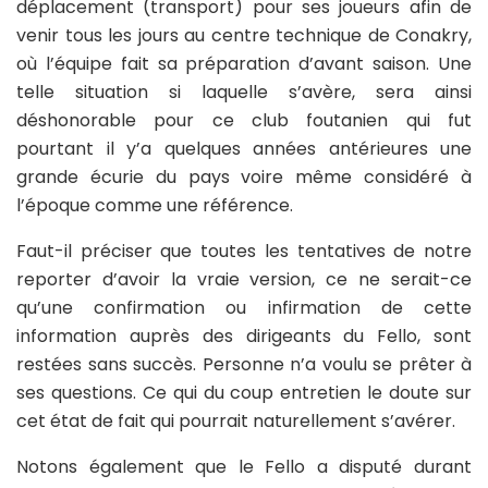
déplacement (transport) pour ses joueurs afin de
venir tous les jours au centre technique de Conakry,
où l’équipe fait sa préparation d’avant saison. Une
telle situation si laquelle s’avère, sera ainsi
déshonorable pour ce club foutanien qui fut
pourtant il y’a quelques années antérieures une
grande écurie du pays voire même considéré à
l’époque comme une référence.
Faut-il préciser que toutes les tentatives de notre
reporter d’avoir la vraie version, ce ne serait-ce
qu’une confirmation ou infirmation de cette
information auprès des dirigeants du Fello, sont
restées sans succès. Personne n’a voulu se prêter à
ses questions. Ce qui du coup entretien le doute sur
cet état de fait qui pourrait naturellement s’avérer.
Notons également que le Fello a disputé durant