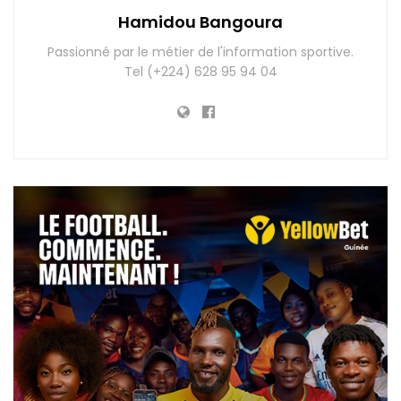
Hamidou Bangoura
Passionné par le métier de l'information sportive.
Tel (+224) 628 95 94 04