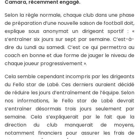
Camara, récemment engagé.
Selon la règle normale, chaque club dans une phase
de préparation d’une nouvelle saison de football doit,
explique sous anonymat un dirigeant sportif : «
s’entraîner six jours sur sept par semaine. C’est-à-
dire du Lundi au samedi. C’est ce qui permettra au
coach en bonne et due forme de jauger le niveau de
chaque joueur progressivement ».
Cela semble cependant incompris par les dirigeants
du Fello star de Labé. Ces derniers auraient décidé
de réduire les jours d’entraînement de l’équipe. Selon
nos informations, le Fello star de Labé devrait
s’entraîner désormais trois jours seulement par
semaine. Cela s’expliquerait par le fait que la
direction du club manquerait de moyens,
notamment financiers pour assurer les frais de