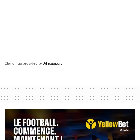
Standings provided by
Africasport