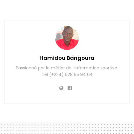
Hamidou Bangoura
Passionné par le métier de l'information sportive.
Tel (+224) 628 95 94 04