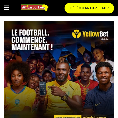
TÉLÉCHARGEZ L'APP