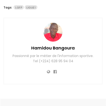
Tags:
LGFP
LIGUE1
Hamidou Bangoura
Passionné par le métier de l'information sportive.
Tel (+224) 628 95 94 04