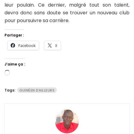
leur poulain. Ce dernier, malgré tout son talent,
devra donc sans doute se trouver un nouveau club
pour poursuivre sa carrière.
Partager :
Facebook
X
J’aime ça :
Chargement…
Tags:
GUINÉEN D'AILLEURS