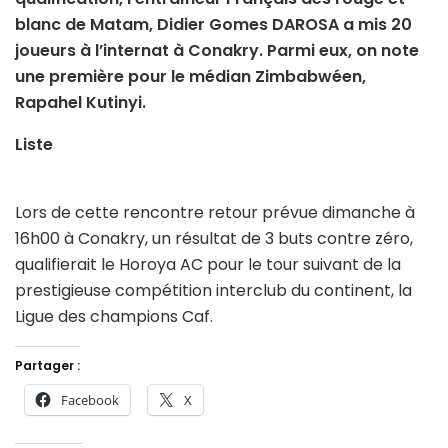
blanc de Matam, Didier Gomes DAROSA a mis 20
joueurs à l’internat à Conakry. Parmi eux, on note
une première pour le médian Zimbabwéen,
Rapahel Kutinyi.
Liste
Lors de cette rencontre retour prévue dimanche à
16h00 à Conakry, un résultat de 3 buts contre zéro,
qualifierait le Horoya AC pour le tour suivant de la
prestigieuse compétition interclub du continent, la
Ligue des champions Caf.
Partager :
Facebook
X