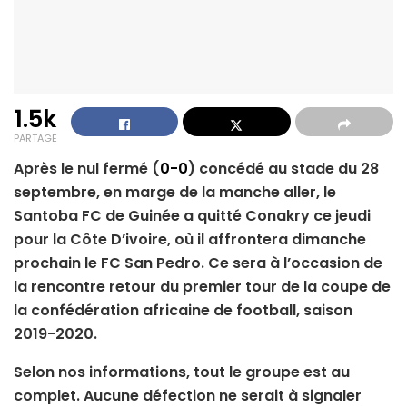
1.5k
PARTAGE
Après le nul fermé (
0-0
) concédé au stade du 28
septembre, en marge de la manche aller, le
Santoba FC de Guinée a quitté Conakry ce jeudi
pour la Côte D’ivoire, où il affrontera dimanche
prochain le FC San Pedro. Ce sera à l’occasion de
la rencontre retour du premier tour de la coupe de
la confédération africaine de football, saison
2019-2020.
Selon nos informations, tout le groupe est au
complet. Aucune défection ne serait à signaler